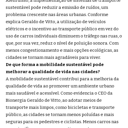
Além disso, a implementação de sistemas de transporte
sustentável pode reduzir a emissão de ruídos, um
problema crescente nas áreas urbanas. Conforme
explica Geraldo de Vitto, a utilização de veículos
elétricos e o incentivo ao transporte público em vez do
uso de carros individuais diminuem o tráfego nas ruas, o
que, por sua vez, reduz o nível de poluição sonora. Com
menos congestionamento e mais opções ecológicas, as
cidades se tornam mais agradáveis para viver.
De que forma a mobilidade sustentável pode
melhorar a qualidade de vida nas cidades?
A mobilidade sustentável contribui para a melhoria da
qualidade de vida ao promover um ambiente urbano
mais saudável e acessível. Como evidencia o CEO da
Bionergia Geraldo de Vitto, ao adotar meios de
transporte mais limpos, como bicicletas e transporte
público, as cidades se tornam menos poluídas e mais
seguras para os pedestres e ciclistas. Menos carros nas