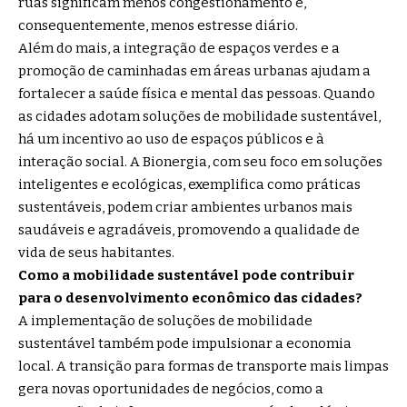
ruas significam menos congestionamento e,
consequentemente, menos estresse diário.
Além do mais, a integração de espaços verdes e a
promoção de caminhadas em áreas urbanas ajudam a
fortalecer a saúde física e mental das pessoas. Quando
as cidades adotam soluções de mobilidade sustentável,
há um incentivo ao uso de espaços públicos e à
interação social. A Bionergia, com seu foco em soluções
inteligentes e ecológicas, exemplifica como práticas
sustentáveis, podem criar ambientes urbanos mais
saudáveis e agradáveis, promovendo a qualidade de
vida de seus habitantes.
Como a mobilidade sustentável pode contribuir
para o desenvolvimento econômico das cidades?
A implementação de soluções de mobilidade
sustentável também pode impulsionar a economia
local. A transição para formas de transporte mais limpas
gera novas oportunidades de negócios, como a