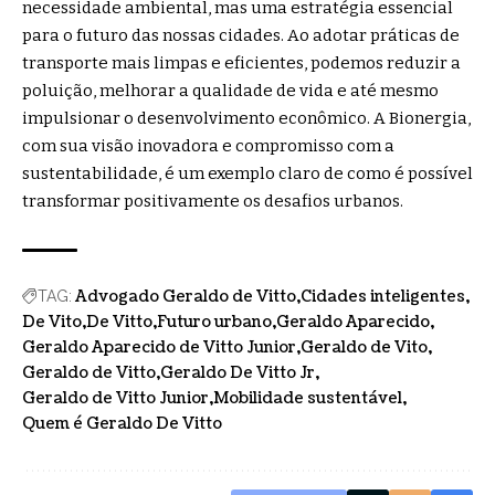
necessidade ambiental, mas uma estratégia essencial
para o futuro das nossas cidades. Ao adotar práticas de
transporte mais limpas e eficientes, podemos reduzir a
poluição, melhorar a qualidade de vida e até mesmo
impulsionar o desenvolvimento econômico. A Bionergia,
com sua visão inovadora e compromisso com a
sustentabilidade, é um exemplo claro de como é possível
transformar positivamente os desafios urbanos.
Advogado Geraldo de Vitto
Cidades inteligentes
TAG:
De Vito
De Vitto
Futuro urbano
Geraldo Aparecido
Geraldo Aparecido de Vitto Junior
Geraldo de Vito
Geraldo de Vitto
Geraldo De Vitto Jr
Geraldo de Vitto Junior
Mobilidade sustentável
Quem é Geraldo De Vitto