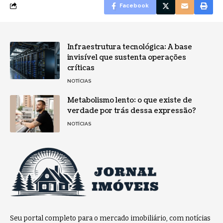
Facebook
Infraestrutura tecnológica: A base
invisível que sustenta operações
críticas
NOTÍCIAS
Metabolismo lento: o que existe de
verdade por trás dessa expressão?
NOTÍCIAS
Seu portal completo para o mercado imobiliário, com notícias