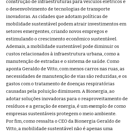
construção de infraestruturas para veículos elétricos e
o desenvolvimento de tecnologias de transporte
inovadoras. As cidades que adotam políticas de
mobilidade sustentável podem atrair investimentos em
setores emergentes, criando novos empregos e
estimulando o crescimento econômico sustentável.
Ademais, a mobilidade sustentável pode diminuir os
custos relacionados à infraestrutura urbana, como a
manutenção de estradas e o sistema de saúde. Como
aponta Geraldo de Vitto, com menos carros nas ruas, as
necessidades de manutenção de vias são reduzidas, e os
gastos com o tratamento de doenças respiratórias
causadas pela poluição diminuem. A Bionergia, ao
adotar soluções inovadoras para o reaproveitamento de
resíduos e a geração de energia, é um exemplo de como
empresas sustentáveis protegem o meio ambiente.
Por fim, como ressalta o CEO da Bionergia Geraldo de
Vitto, a mobilidade sustentável não é apenas uma