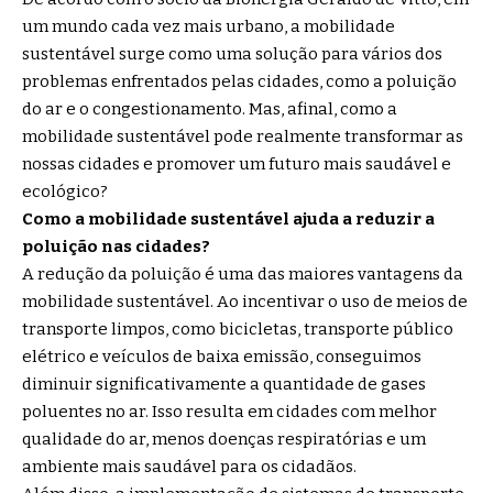
um mundo cada vez mais urbano, a mobilidade
sustentável surge como uma solução para vários dos
problemas enfrentados pelas cidades, como a poluição
do ar e o congestionamento. Mas, afinal, como a
mobilidade sustentável pode realmente transformar as
nossas cidades e promover um futuro mais saudável e
ecológico?
Como a mobilidade sustentável ajuda a reduzir a
poluição nas cidades?
A redução da poluição é uma das maiores vantagens da
mobilidade sustentável. Ao incentivar o uso de meios de
transporte limpos, como bicicletas, transporte público
elétrico e veículos de baixa emissão, conseguimos
diminuir significativamente a quantidade de gases
poluentes no ar. Isso resulta em cidades com melhor
qualidade do ar, menos doenças respiratórias e um
ambiente mais saudável para os cidadãos.