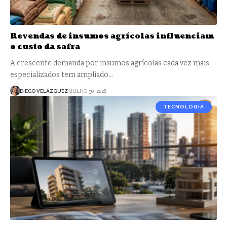
Revendas de insumos agrícolas influenciam
o custo da safra
A crescente demanda por insumos agrícolas cada vez mais
especializados tem ampliado…
DIEGO VELÁZQUEZ
JULHO 30, 2026
TECNOLOGIA