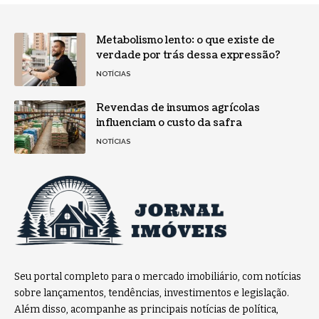
Metabolismo lento: o que existe de
verdade por trás dessa expressão?
NOTÍCIAS
Revendas de insumos agrícolas
influenciam o custo da safra
NOTÍCIAS
Seu portal completo para o mercado imobiliário, com notícias
sobre lançamentos, tendências, investimentos e legislação.
Além disso, acompanhe as principais notícias de política,