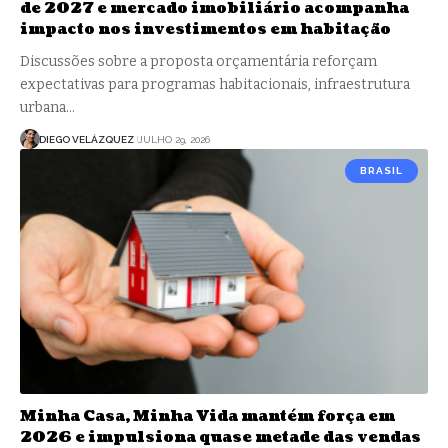
de 2027 e mercado imobiliário acompanha
impacto nos investimentos em habitação
Discussões sobre a proposta orçamentária reforçam
expectativas para programas habitacionais, infraestrutura
urbana…
DIEGO VELÁZQUEZ
JULHO 29, 2026
BRASIL
Minha Casa, Minha Vida mantém força em
2026 e impulsiona quase metade das vendas