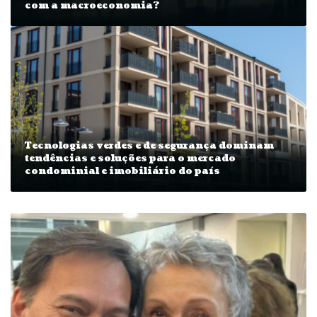
com a macroeconomia?
Tecnologias verdes e de segurança dominam
tendências e soluções para o mercado
condominial e imobiliário do país