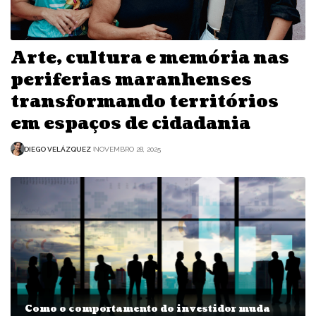
Arte, cultura e memória nas
periferias maranhenses
transformando territórios
em espaços de cidadania
DIEGO VELÁZQUEZ
NOVEMBRO 28, 2025
Como o comportamento do investidor muda