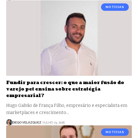
NOTÍCIAS
Fundir para crescer: o que a maior fusão do
varejo pet ensina sobre estratégia
empresarial?
Hugo Galvão de França Filho, empresário e especialista em
marketplaces e crescimento…
DIEGO VELÁZQUEZ
JULHO 23, 2026
NOTÍCIAS