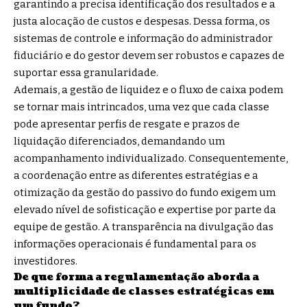
garantindo a precisa identificação dos resultados e a
justa alocação de custos e despesas. Dessa forma, os
sistemas de controle e informação do administrador
fiduciário e do gestor devem ser robustos e capazes de
suportar essa granularidade.
Ademais, a gestão de liquidez e o fluxo de caixa podem
se tornar mais intrincados, uma vez que cada classe
pode apresentar perfis de resgate e prazos de
liquidação diferenciados, demandando um
acompanhamento individualizado. Consequentemente,
a coordenação entre as diferentes estratégias e a
otimização da gestão do passivo do fundo exigem um
elevado nível de sofisticação e expertise por parte da
equipe de gestão. A transparência na divulgação das
informações operacionais é fundamental para os
investidores.
De que forma a regulamentação aborda a
multiplicidade de classes estratégicas em
um fundo?