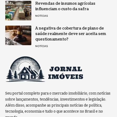
Revendas de insumos agrícolas
influenciam o custo da safra
NOTÍCIAS
A negativa de cobertura de plano de
saúde realmente deve ser aceita sem
questionamento?
NOTÍCIAS
Seu portal completo para o mercado imobiliário, com notícias
sobre lançamentos, tendências, investimentos e legislação.
Além disso, acompanhe as principais notícias de política,
tecnologia, economia e tudo o que acontece no Brasil e no