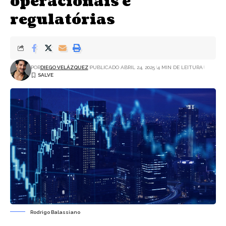
operacionais e
regulatórias
POR
DIEGO VELÁZQUEZ
PUBLICADO ABRIL 24, 2025
4 MIN DE LEITURA
Rodrigo Balassiano