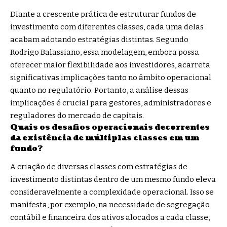
Diante a crescente prática de estruturar fundos de
investimento com diferentes classes, cada uma delas
acabam adotando estratégias distintas. Segundo
Rodrigo Balassiano, essa modelagem, embora possa
oferecer maior flexibilidade aos investidores, acarreta
significativas implicações tanto no âmbito operacional
quanto no regulatório. Portanto, a análise dessas
implicações é crucial para gestores, administradores e
reguladores do mercado de capitais.
Quais os desafios operacionais decorrentes
da existência de múltiplas classes em um
fundo?
A criação de diversas classes com estratégias de
investimento distintas dentro de um mesmo fundo eleva
consideravelmente a complexidade operacional. Isso se
manifesta, por exemplo, na necessidade de segregação
contábil e financeira dos ativos alocados a cada classe,