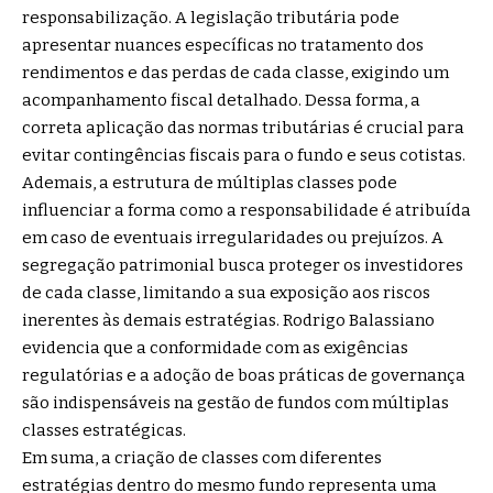
responsabilização. A legislação tributária pode
apresentar nuances específicas no tratamento dos
rendimentos e das perdas de cada classe, exigindo um
acompanhamento fiscal detalhado. Dessa forma, a
correta aplicação das normas tributárias é crucial para
evitar contingências fiscais para o fundo e seus cotistas.
Ademais, a estrutura de múltiplas classes pode
influenciar a forma como a responsabilidade é atribuída
em caso de eventuais irregularidades ou prejuízos. A
segregação patrimonial busca proteger os investidores
de cada classe, limitando a sua exposição aos riscos
inerentes às demais estratégias. Rodrigo Balassiano
evidencia que a conformidade com as exigências
regulatórias e a adoção de boas práticas de governança
são indispensáveis na gestão de fundos com múltiplas
classes estratégicas.
Em suma, a criação de classes com diferentes
estratégias dentro do mesmo fundo representa uma