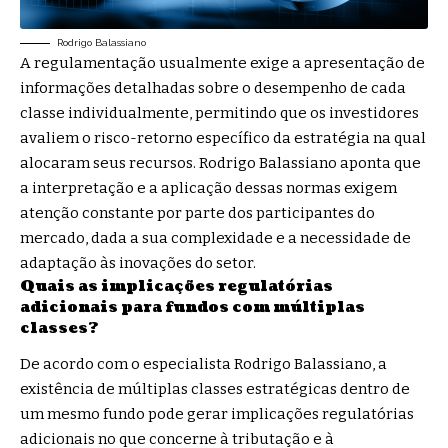
Rodrigo Balassiano
A regulamentação usualmente exige a apresentação de
informações detalhadas sobre o desempenho de cada
classe individualmente, permitindo que os investidores
avaliem o risco-retorno específico da estratégia na qual
alocaram seus recursos. Rodrigo Balassiano aponta que
a interpretação e a aplicação dessas normas exigem
atenção constante por parte dos participantes do
mercado, dada a sua complexidade e a necessidade de
adaptação às inovações do setor.
Quais as implicações regulatórias
adicionais para fundos com múltiplas
classes?
De acordo com o especialista Rodrigo Balassiano, a
existência de múltiplas classes estratégicas dentro de
um mesmo fundo pode gerar implicações regulatórias
adicionais no que concerne à tributação e à