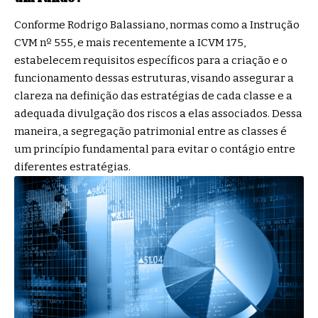
Conforme Rodrigo Balassiano, normas como a Instrução
CVM nº 555, e mais recentemente a ICVM 175,
estabelecem requisitos específicos para a criação e o
funcionamento dessas estruturas, visando assegurar a
clareza na definição das estratégias de cada classe e a
adequada divulgação dos riscos a elas associados. Dessa
maneira, a segregação patrimonial entre as classes é
um princípio fundamental para evitar o contágio entre
diferentes estratégias.