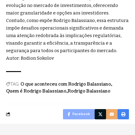
evolução no mercado de investimentos, oferecendo
maior granularidade e opções aos investidores.
Contudo, como expõe Rodrigo Balassiano, essa estrutura
impõe desafios operacionais significativos e demanda
uma atenção redobrada às implicações regulatórias,
visando garantir a eficiência, a transparência e a
segurança para todos os participantes do mercado.
Autor: Rodion Sokolov
O que aconteceu com Rodrigo Balassiano
TAG:
Quem é Rodrigo Balassiano
Rodrigo Balassiano
Facebook