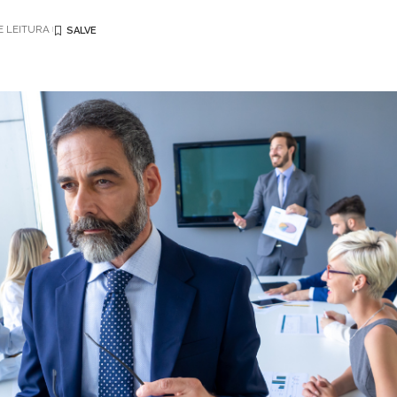
E LEITURA