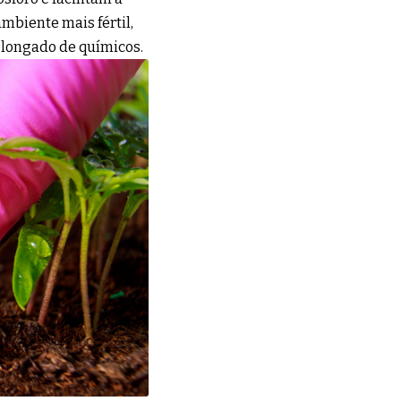
ambiente mais fértil,
longado de químicos.