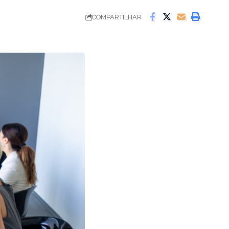
COMPARTILHAR