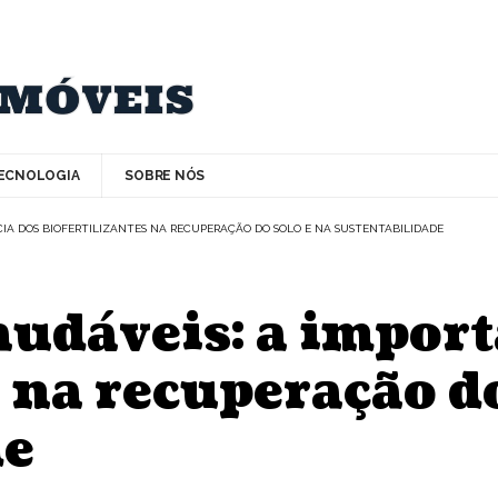
ECNOLOGIA
SOBRE NÓS
CIA DOS BIOFERTILIZANTES NA RECUPERAÇÃO DO SOLO E NA SUSTENTABILIDADE
audáveis: a import
 na recuperação do
de