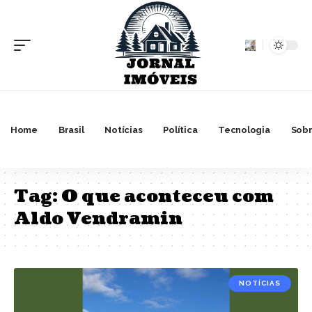
Home
Brasil
Notícias
Política
Tecnologia
Sobr
Tag:
O que aconteceu com
Aldo Vendramin
NOTÍCIAS