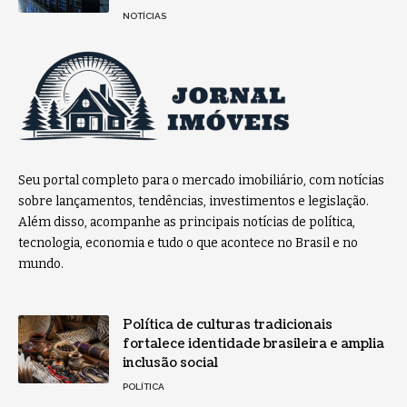
NOTÍCIAS
Seu portal completo para o mercado imobiliário, com notícias
sobre lançamentos, tendências, investimentos e legislação.
Além disso, acompanhe as principais notícias de política,
tecnologia, economia e tudo o que acontece no Brasil e no
mundo.
Política de culturas tradicionais
fortalece identidade brasileira e amplia
inclusão social
POLÍTICA