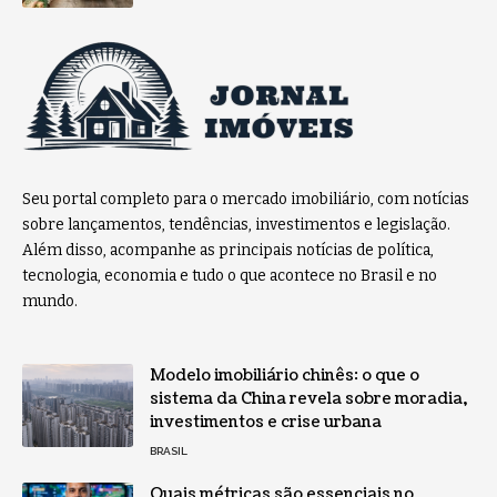
Seu portal completo para o mercado imobiliário, com notícias
sobre lançamentos, tendências, investimentos e legislação.
Além disso, acompanhe as principais notícias de política,
tecnologia, economia e tudo o que acontece no Brasil e no
mundo.
Modelo imobiliário chinês: o que o
sistema da China revela sobre moradia,
investimentos e crise urbana
BRASIL
Quais métricas são essenciais no