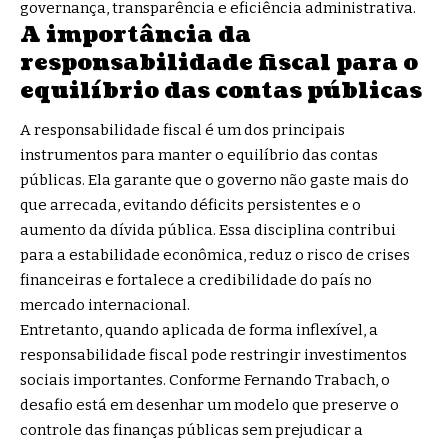
governança, transparência e eficiência administrativa.
A importância da
responsabilidade fiscal para o
equilíbrio das contas públicas
A responsabilidade fiscal é um dos principais
instrumentos para manter o equilíbrio das contas
públicas. Ela garante que o governo não gaste mais do
que arrecada, evitando déficits persistentes e o
aumento da dívida pública. Essa disciplina contribui
para a estabilidade econômica, reduz o risco de crises
financeiras e fortalece a credibilidade do país no
mercado internacional.
Entretanto, quando aplicada de forma inflexível, a
responsabilidade fiscal pode restringir investimentos
sociais importantes. Conforme Fernando Trabach, o
desafio está em desenhar um modelo que preserve o
controle das finanças públicas sem prejudicar a