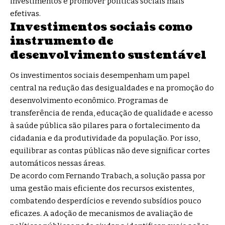
investimentos e promover políticas sociais mais
efetivas.
Investimentos sociais como
instrumento de
desenvolvimento sustentável
Os investimentos sociais desempenham um papel
central na redução das desigualdades e na promoção do
desenvolvimento econômico. Programas de
transferência de renda, educação de qualidade e acesso
à saúde pública são pilares para o fortalecimento da
cidadania e da produtividade da população. Por isso,
equilibrar as contas públicas não deve significar cortes
automáticos nessas áreas.
De acordo com Fernando Trabach, a solução passa por
uma gestão mais eficiente dos recursos existentes,
combatendo desperdícios e revendo subsídios pouco
eficazes. A adoção de mecanismos de avaliação de