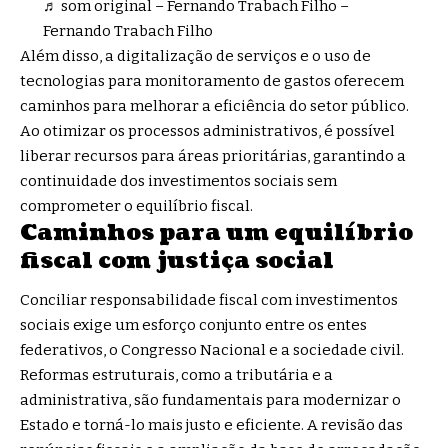
♬ som original – Fernando Trabach Filho –
Fernando Trabach Filho
Além disso, a digitalização de serviços e o uso de
tecnologias para monitoramento de gastos oferecem
caminhos para melhorar a eficiência do setor público.
Ao otimizar os processos administrativos, é possível
liberar recursos para áreas prioritárias, garantindo a
continuidade dos investimentos sociais sem
comprometer o equilíbrio fiscal.
Caminhos para um equilíbrio
fiscal com justiça social
Conciliar responsabilidade fiscal com investimentos
sociais exige um esforço conjunto entre os entes
federativos, o Congresso Nacional e a sociedade civil.
Reformas estruturais, como a tributária e a
administrativa, são fundamentais para modernizar o
Estado e torná-lo mais justo e eficiente. A revisão das