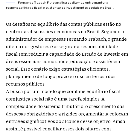
Fernando Trabach Filho analisa os dilemas entre manter a
responsabilidade fiscal e sustentar os investimentos sociais no Brasil.
Os desafios no equilíbrio das contas públicas estão no
centro das discussões econômicas no Brasil. Segundo o
administrador de empresas
Fernando Trabach
, o grande
dilema dos gestores é assegurar a responsabilidade
fiscal sem reduzir a capacidade do Estado de investir em
áreas essenciais como saúde, educação e assistência
social. Esse cenário exige estratégias eficientes,
planejamento de longo prazo e o uso criterioso dos
recursos públicos.
A busca por um modelo que combine equilíbrio fiscal
com justiça social não é uma tarefa simples. A
complexidade do sistema tributário, o crescimento das
despesas obrigatórias e a rigidez orçamentária colocam
entraves significativos ao alcance desse objetivo. Ainda
assim, é possível conciliar esses dois pilares com