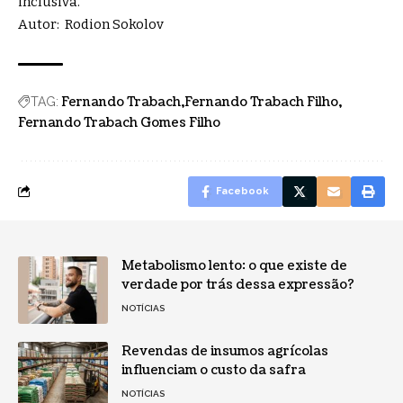
inclusiva.
Autor: Rodion Sokolov
Fernando Trabach
Fernando Trabach Filho
TAG:
Fernando Trabach Gomes Filho
Facebook
Metabolismo lento: o que existe de
verdade por trás dessa expressão?
NOTÍCIAS
Revendas de insumos agrícolas
influenciam o custo da safra
NOTÍCIAS