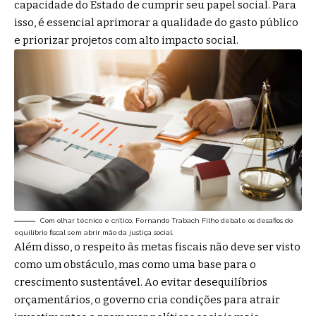
capacidade do Estado de cumprir seu papel social. Para
isso, é essencial aprimorar a qualidade do gasto público
e priorizar projetos com alto impacto social.
Com olhar técnico e crítico, Fernando Trabach Filho debate os desafios do
equilíbrio fiscal sem abrir mão da justiça social.
Além disso, o respeito às metas fiscais não deve ser visto
como um obstáculo, mas como uma base para o
crescimento sustentável. Ao evitar desequilíbrios
orçamentários, o governo cria condições para atrair