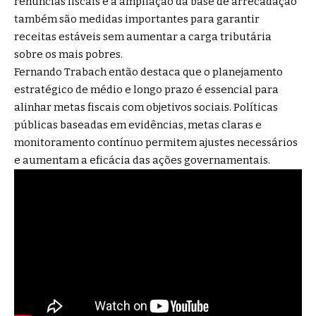
renúncias fiscais e a ampliação da base de arrecadação
também são medidas importantes para garantir
receitas estáveis sem aumentar a carga tributária
sobre os mais pobres.
Fernando Trabach então destaca que o planejamento
estratégico de médio e longo prazo é essencial para
alinhar metas fiscais com objetivos sociais. Políticas
públicas baseadas em evidências, metas claras e
monitoramento contínuo permitem ajustes necessários
e aumentam a eficácia das ações governamentais.