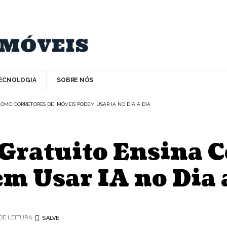
ECNOLOGIA
SOBRE NÓS
OMO CORRETORES DE IMÓVEIS PODEM USAR IA NO DIA A DIA
 Gratuito Ensina 
m Usar IA no Dia 
 DE LEITURA