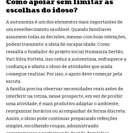
Como apoiar sem limitar as
escolhas do idoso?
A autonomia é um dos elementos mais importantes de
um envelhecimento saudável. Quando familiares
assumem todas as decisões, mesmo com boas intenções,
podem transmitir a ideia de incapacidade. Como
ressalta o fundador do projeto social Humaniza Sertão,
Yuri Silva Portela, isso reduz a autoestima, enfraquece a
confiança e afasta o idoso de atividades que ainda
consegue realizar. Por isso, o apoio deve começar pela
escuta.
A família precisa observar necessidades reais antes de
interferir na rotina, nesse prospecto, em vez de proibir
uma atividade, é mais produtivo adaptar o ambiente,
reorganizar horários ou acompanhar de forma discreta.
Assim, o idoso pode continuar preparando refeições
simples, escolhendo roupas, administrando