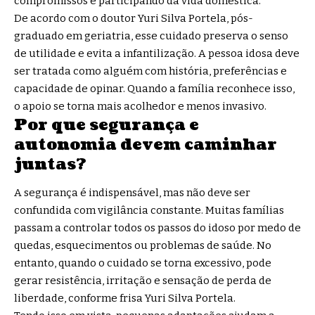
compromissos e participando da vida doméstica.
De acordo com o doutor Yuri Silva Portela, pós-
graduado em geriatria, esse cuidado preserva o senso
de utilidade e evita a infantilização. A pessoa idosa deve
ser tratada como alguém com história, preferências e
capacidade de opinar. Quando a família reconhece isso,
o apoio se torna mais acolhedor e menos invasivo.
Por que segurança e
autonomia devem caminhar
juntas?
A segurança é indispensável, mas não deve ser
confundida com vigilância constante. Muitas famílias
passam a controlar todos os passos do idoso por medo de
quedas, esquecimentos ou problemas de saúde. No
entanto, quando o cuidado se torna excessivo, pode
gerar resistência, irritação e sensação de perda de
liberdade, conforme frisa Yuri Silva Portela.