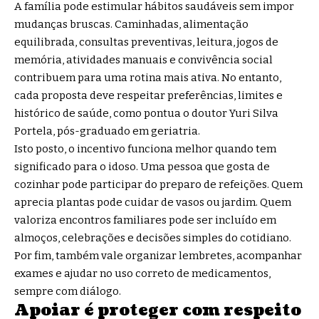
A família pode estimular hábitos saudáveis sem impor
mudanças bruscas. Caminhadas, alimentação
equilibrada, consultas preventivas, leitura, jogos de
memória, atividades manuais e convivência social
contribuem para uma rotina mais ativa. No entanto,
cada proposta deve respeitar preferências, limites e
histórico de saúde, como pontua o doutor Yuri Silva
Portela, pós-graduado em geriatria.
Isto posto, o incentivo funciona melhor quando tem
significado para o idoso. Uma pessoa que gosta de
cozinhar pode participar do preparo de refeições. Quem
aprecia plantas pode cuidar de vasos ou jardim. Quem
valoriza encontros familiares pode ser incluído em
almoços, celebrações e decisões simples do cotidiano.
Por fim, também vale organizar lembretes, acompanhar
exames e ajudar no uso correto de medicamentos,
sempre com diálogo.
Apoiar é proteger com respeito