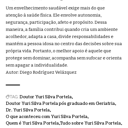
Um envelhecimento saudável exige mais do que
atenção à saúde física. Ele envolve autonomia,
segurança, participação, afeto e propósito. Dessa
maneira, a família contribui quando cria um ambiente
acolhedor, adapta a casa, divide responsabilidades e
mantém a pessoa idosa no centro das decisões sobre sua
própria vida. Portanto, o melhor apoio é aquele que
protege sem dominar, acompanha sem sufocar e orienta
sem apagar a individualidade.
Autor: Diego Rodríguez Velázquez
Doutor Yuri Silva Portela
TAG:
Doutor Yuri Silva Portela pós graduado em Geriatria
Dr. Yuri Silva Portela
O que aconteceu com Yuri Silva Portela
Quem é Yuri Silva Portela
Tudo sobre Yuri Silva Portela