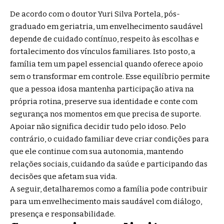
De acordo com o doutor Yuri Silva Portela, pós-
graduado em geriatria, um envelhecimento saudável
depende de cuidado contínuo, respeito às escolhas e
fortalecimento dos vínculos familiares. Isto posto, a
família tem um papel essencial quando oferece apoio
sem o transformar em controle. Esse equilíbrio permite
que a pessoa idosa mantenha participação ativa na
própria rotina, preserve sua identidade e conte com
segurança nos momentos em que precisa de suporte.
Apoiar não significa decidir tudo pelo idoso. Pelo
contrário, o cuidado familiar deve criar condições para
que ele continue com sua autonomia, mantendo
relações sociais, cuidando da saúde e participando das
decisões que afetam sua vida.
A seguir, detalharemos como a família pode contribuir
para um envelhecimento mais saudável com diálogo,
presença e responsabilidade.