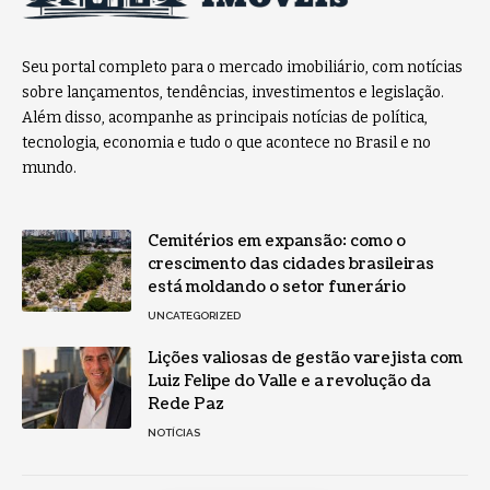
Seu portal completo para o mercado imobiliário, com notícias
sobre lançamentos, tendências, investimentos e legislação.
Além disso, acompanhe as principais notícias de política,
tecnologia, economia e tudo o que acontece no Brasil e no
mundo.
Cemitérios em expansão: como o
crescimento das cidades brasileiras
está moldando o setor funerário
UNCATEGORIZED
Lições valiosas de gestão varejista com
Luiz Felipe do Valle e a revolução da
Rede Paz
NOTÍCIAS