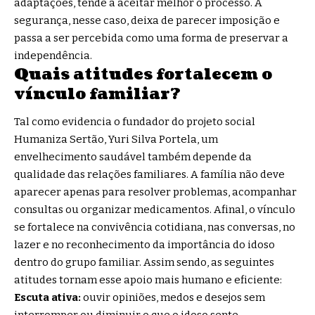
adaptações, tende a aceitar melhor o processo. A
segurança, nesse caso, deixa de parecer imposição e
passa a ser percebida como uma forma de preservar a
independência.
Quais atitudes fortalecem o
vínculo familiar?
Tal como evidencia o fundador do projeto social
Humaniza Sertão, Yuri Silva Portela, um
envelhecimento saudável também depende da
qualidade das relações familiares. A família não deve
aparecer apenas para resolver problemas, acompanhar
consultas ou organizar medicamentos. Afinal, o vínculo
se fortalece na convivência cotidiana, nas conversas, no
lazer e no reconhecimento da importância do idoso
dentro do grupo familiar. Assim sendo, as seguintes
atitudes tornam esse apoio mais humano e eficiente:
Escuta ativa:
ouvir opiniões, medos e desejos sem