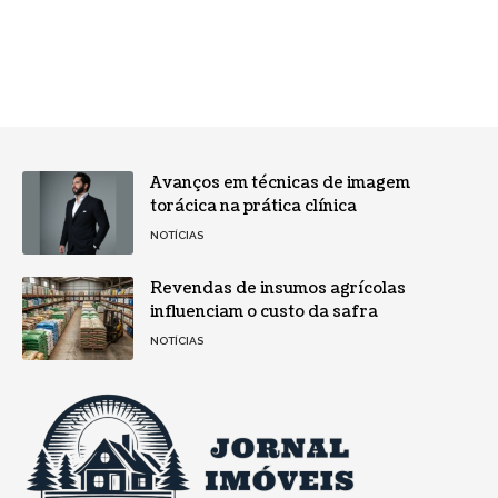
Avanços em técnicas de imagem
torácica na prática clínica
NOTÍCIAS
Revendas de insumos agrícolas
influenciam o custo da safra
NOTÍCIAS