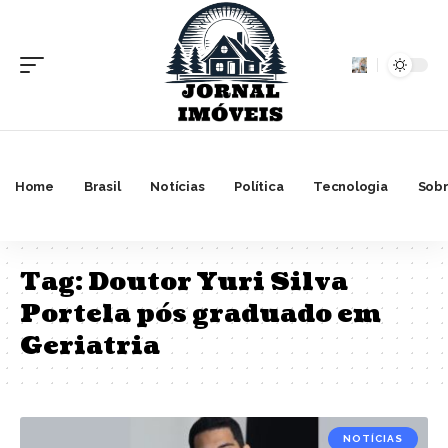
Home
Brasil
Notícias
Política
Tecnologia
Sobr
Tag:
Doutor Yuri Silva
Portela pós graduado em
Geriatria
NOTÍCIAS