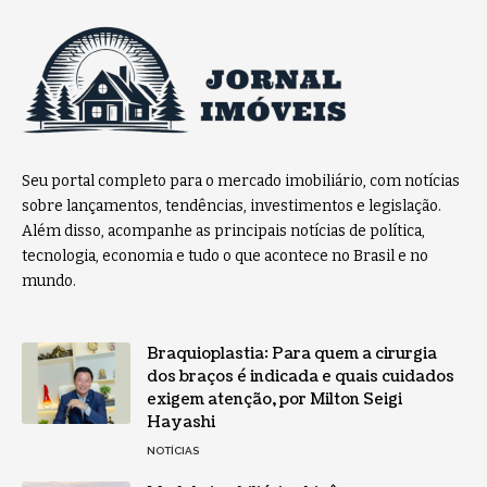
Seu portal completo para o mercado imobiliário, com notícias
sobre lançamentos, tendências, investimentos e legislação.
Além disso, acompanhe as principais notícias de política,
tecnologia, economia e tudo o que acontece no Brasil e no
mundo.
Braquioplastia: Para quem a cirurgia
dos braços é indicada e quais cuidados
exigem atenção, por Milton Seigi
Hayashi
NOTÍCIAS