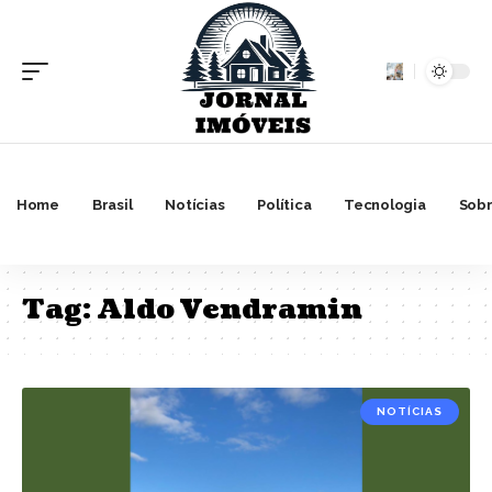
Home
Brasil
Notícias
Política
Tecnologia
Sobr
Tag:
Aldo Vendramin
NOTÍCIAS