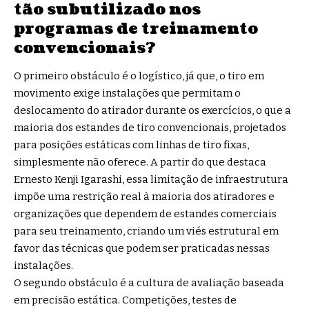
tão subutilizado nos
programas de treinamento
convencionais?
O primeiro obstáculo é o logístico, já que, o tiro em
movimento exige instalações que permitam o
deslocamento do atirador durante os exercícios, o que a
maioria dos estandes de tiro convencionais, projetados
para posições estáticas com linhas de tiro fixas,
simplesmente não oferece. A partir do que destaca
Ernesto Kenji Igarashi, essa limitação de infraestrutura
impõe uma restrição real à maioria dos atiradores e
organizações que dependem de estandes comerciais
para seu treinamento, criando um viés estrutural em
favor das técnicas que podem ser praticadas nessas
instalações.
O segundo obstáculo é a cultura de avaliação baseada
em precisão estática. Competições, testes de