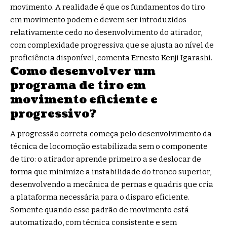
movimento. A realidade é que os fundamentos do tiro
em movimento podem e devem ser introduzidos
relativamente cedo no desenvolvimento do atirador,
com complexidade progressiva que se ajusta ao nível de
proficiência disponível, comenta Ernesto Kenji Igarashi.
Como desenvolver um
programa de tiro em
movimento eficiente e
progressivo?
A progressão correta começa pelo desenvolvimento da
técnica de locomoção estabilizada sem o componente
de tiro: o atirador aprende primeiro a se deslocar de
forma que minimize a instabilidade do tronco superior,
desenvolvendo a mecânica de pernas e quadris que cria
a plataforma necessária para o disparo eficiente.
Somente quando esse padrão de movimento está
automatizado, com técnica consistente e sem