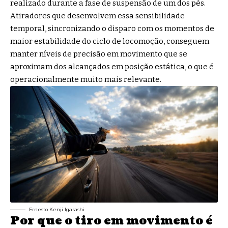
realizado durante a fase de suspensão de um dos pés.
Atiradores que desenvolvem essa sensibilidade
temporal, sincronizando o disparo com os momentos de
maior estabilidade do ciclo de locomoção, conseguem
manter níveis de precisão em movimento que se
aproximam dos alcançados em posição estática, o que é
operacionalmente muito mais relevante.
Ernesto Kenji Igarashi
Por que o tiro em movimento é