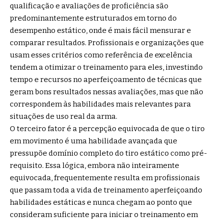
qualificação e avaliações de proficiência são
predominantemente estruturados em torno do
desempenho estático, onde é mais fácil mensurar e
comparar resultados. Profissionais e organizações que
usam esses critérios como referência de excelência
tendem a otimizar o treinamento para eles, investindo
tempo e recursos no aperfeiçoamento de técnicas que
geram bons resultados nessas avaliações, mas que não
correspondem às habilidades mais relevantes para
situações de uso real da arma.
O terceiro fator é a percepção equivocada de que o tiro
em movimento é uma habilidade avançada que
pressupõe domínio completo do tiro estático como pré-
requisito. Essa lógica, embora não inteiramente
equivocada, frequentemente resulta em profissionais
que passam toda a vida de treinamento aperfeiçoando
habilidades estáticas e nunca chegam ao ponto que
consideram suficiente para iniciar o treinamento em