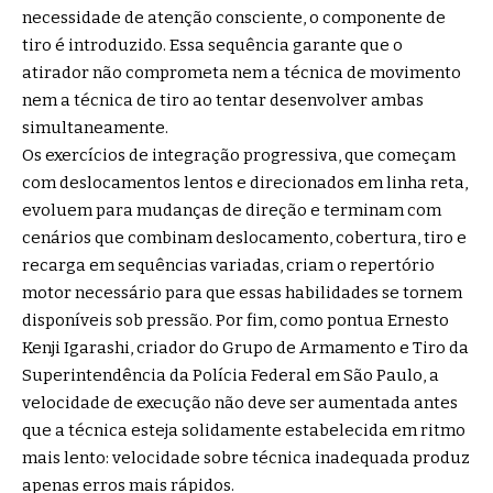
necessidade de atenção consciente, o componente de
tiro é introduzido. Essa sequência garante que o
atirador não comprometa nem a técnica de movimento
nem a técnica de tiro ao tentar desenvolver ambas
simultaneamente.
Os exercícios de integração progressiva, que começam
com deslocamentos lentos e direcionados em linha reta,
evoluem para mudanças de direção e terminam com
cenários que combinam deslocamento, cobertura, tiro e
recarga em sequências variadas, criam o repertório
motor necessário para que essas habilidades se tornem
disponíveis sob pressão. Por fim, como pontua Ernesto
Kenji Igarashi, criador do Grupo de Armamento e Tiro da
Superintendência da Polícia Federal em São Paulo, a
velocidade de execução não deve ser aumentada antes
que a técnica esteja solidamente estabelecida em ritmo
mais lento: velocidade sobre técnica inadequada produz
apenas erros mais rápidos.