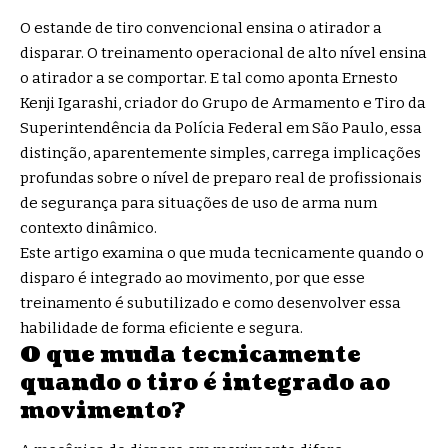
O estande de tiro convencional ensina o atirador a
disparar. O treinamento operacional de alto nível ensina
o atirador a se comportar. E tal como aponta Ernesto
Kenji Igarashi, criador do Grupo de Armamento e Tiro da
Superintendência da Polícia Federal em São Paulo, essa
distinção, aparentemente simples, carrega implicações
profundas sobre o nível de preparo real de profissionais
de segurança para situações de uso de arma num
contexto dinâmico.
Este artigo examina o que muda tecnicamente quando o
disparo é integrado ao movimento, por que esse
treinamento é subutilizado e como desenvolver essa
habilidade de forma eficiente e segura.
O que muda tecnicamente
quando o tiro é integrado ao
movimento?