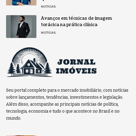
NOTÍCIAS
Avanços em técnicas de imagem
torácica na prática clínica
NOTÍCIAS
Seu portal completo para o mercado imobiliário, com notícias
sobre lançamentos, tendências, investimentos e legislação.
Além disso, acompanhe as principais notícias de política,
tecnologia, economia e tudo o que acontece no Brasil e no
mundo.