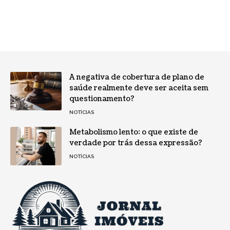
A negativa de cobertura de plano de
saúde realmente deve ser aceita sem
questionamento?
NOTÍCIAS
Metabolismo lento: o que existe de
verdade por trás dessa expressão?
NOTÍCIAS