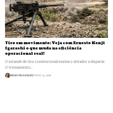
Tiro em movimento: Veja com Ernesto Kenji
Igarashi o que muda na eficiência
operacional real!
O estande de tiro convencional ensina o atirador a disparar.
O treinamento…
DIEGO VELÁZQUEZ
MAIO 25, 2026