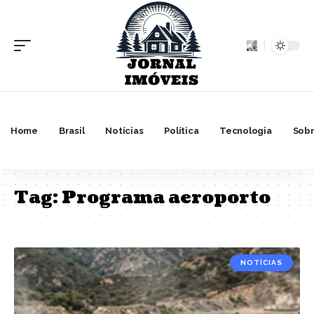
Home
Brasil
Notícias
Política
Tecnologia
Sobr
Tag:
Programa aeroporto
NOTÍCIAS