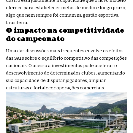
Castro está justamente a capacidade que o novo modelo
oferece para estabelecer metas de médio e longo prazo,
algo que nem sempre foi comum na gestão esportiva
brasileira.
O impacto na competitividade
do campeonato
Uma das discussões mais frequentes envolve os efeitos
das SAFs sobre o equilíbrio competitivo das competições
nacionais. O acesso a investimentos pode acelerar o
desenvolvimento de determinados clubes, aumentando
sua capacidade de disputar jogadores, ampliar
estruturas e fortalecer operações comerciais.