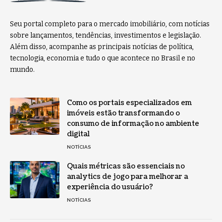
Seu portal completo para o mercado imobiliário, com notícias
sobre lançamentos, tendências, investimentos e legislação.
Além disso, acompanhe as principais notícias de política,
tecnologia, economia e tudo o que acontece no Brasil e no
mundo.
Como os portais especializados em
imóveis estão transformando o
consumo de informação no ambiente
digital
NOTÍCIAS
Quais métricas são essenciais no
analytics de jogo para melhorar a
experiência do usuário?
NOTÍCIAS