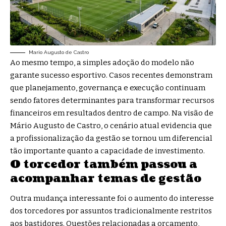
Mario Augusto de Castro
Ao mesmo tempo, a simples adoção do modelo não
garante sucesso esportivo. Casos recentes demonstram
que planejamento, governança e execução continuam
sendo fatores determinantes para transformar recursos
financeiros em resultados dentro de campo. Na visão de
Mário Augusto de Castro, o cenário atual evidencia que
a profissionalização da gestão se tornou um diferencial
tão importante quanto a capacidade de investimento.
O torcedor também passou a
acompanhar temas de gestão
Outra mudança interessante foi o aumento do interesse
dos torcedores por assuntos tradicionalmente restritos
aos bastidores. Questões relacionadas a orçamento,