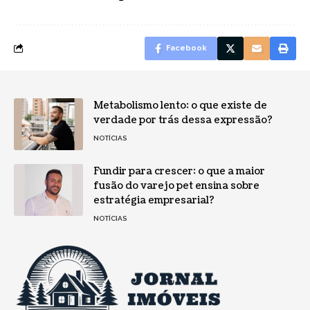
Facebook
Metabolismo lento: o que existe de
verdade por trás dessa expressão?
NOTÍCIAS
Fundir para crescer: o que a maior
fusão do varejo pet ensina sobre
estratégia empresarial?
NOTÍCIAS