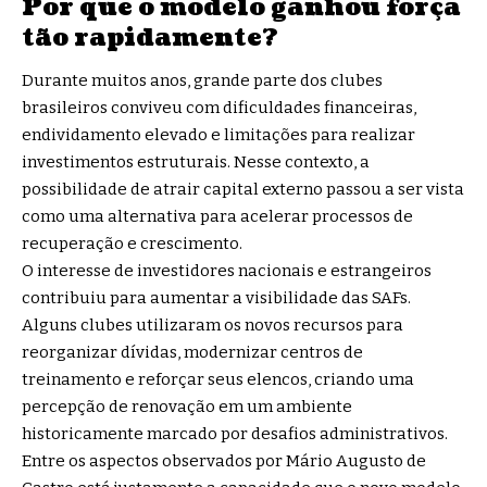
Por que o modelo ganhou força
tão rapidamente?
Durante muitos anos, grande parte dos clubes
brasileiros conviveu com dificuldades financeiras,
endividamento elevado e limitações para realizar
investimentos estruturais. Nesse contexto, a
possibilidade de atrair capital externo passou a ser vista
como uma alternativa para acelerar processos de
recuperação e crescimento.
O interesse de investidores nacionais e estrangeiros
contribuiu para aumentar a visibilidade das SAFs.
Alguns clubes utilizaram os novos recursos para
reorganizar dívidas, modernizar centros de
treinamento e reforçar seus elencos, criando uma
percepção de renovação em um ambiente
historicamente marcado por desafios administrativos.
Entre os aspectos observados por Mário Augusto de