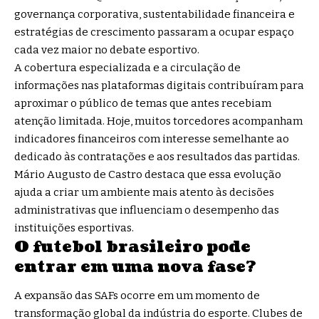
governança corporativa, sustentabilidade financeira e
estratégias de crescimento passaram a ocupar espaço
cada vez maior no debate esportivo.
A cobertura especializada e a circulação de
informações nas plataformas digitais contribuíram para
aproximar o público de temas que antes recebiam
atenção limitada. Hoje, muitos torcedores acompanham
indicadores financeiros com interesse semelhante ao
dedicado às contratações e aos resultados das partidas.
Mário Augusto de Castro destaca que essa evolução
ajuda a criar um ambiente mais atento às decisões
administrativas que influenciam o desempenho das
instituições esportivas.
O futebol brasileiro pode
entrar em uma nova fase?
A expansão das SAFs ocorre em um momento de
transformação global da indústria do esporte. Clubes de