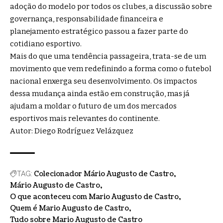
adoção do modelo por todos os clubes, a discussão sobre
governança, responsabilidade financeira e
planejamento estratégico passou a fazer parte do
cotidiano esportivo.
Mais do que uma tendência passageira, trata-se de um
movimento que vem redefinindo a forma como o futebol
nacional enxerga seu desenvolvimento. Os impactos
dessa mudança ainda estão em construção, mas já
ajudam a moldar o futuro de um dos mercados
esportivos mais relevantes do continente.
Autor: Diego Rodríguez Velázquez
Colecionador Mário Augusto de Castro
TAG:
Mário Augusto de Castro
O que aconteceu com Mario Augusto de Castro
Quem é Mario Augusto de Castro
Tudo sobre Mario Augusto de Castro