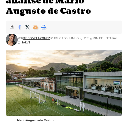
análise de Mário
Augusto de Castro
POR
DIEGO VELÁZQUEZ
PUBLICADO JUNHO 19, 2026
5 MIN DE LEITURA
Mario Augusto de Castro