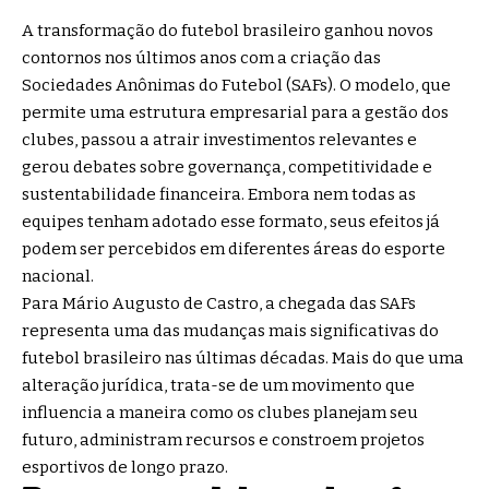
A transformação do futebol brasileiro ganhou novos
contornos nos últimos anos com a criação das
Sociedades Anônimas do Futebol (SAFs). O modelo, que
permite uma estrutura empresarial para a gestão dos
clubes, passou a atrair investimentos relevantes e
gerou debates sobre governança, competitividade e
sustentabilidade financeira. Embora nem todas as
equipes tenham adotado esse formato, seus efeitos já
podem ser percebidos em diferentes áreas do esporte
nacional.
Para Mário Augusto de Castro, a chegada das SAFs
representa uma das mudanças mais significativas do
futebol brasileiro nas últimas décadas. Mais do que uma
alteração jurídica, trata-se de um movimento que
influencia a maneira como os clubes planejam seu
futuro, administram recursos e constroem projetos
esportivos de longo prazo.