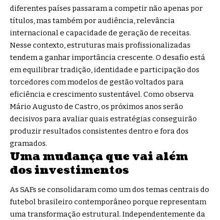
diferentes países passaram a competir não apenas por
títulos, mas também por audiência, relevância
internacional e capacidade de geração de receitas.
Nesse contexto, estruturas mais profissionalizadas
tendem a ganhar importância crescente. O desafio está
em equilibrar tradição, identidade e participação dos
torcedores com modelos de gestão voltados para
eficiência e crescimento sustentável. Como observa
Mário Augusto de Castro, os próximos anos serão
decisivos para avaliar quais estratégias conseguirão
produzir resultados consistentes dentro e fora dos
gramados.
Uma mudança que vai além
dos investimentos
As SAFs se consolidaram como um dos temas centrais do
futebol brasileiro contemporâneo porque representam
uma transformação estrutural. Independentemente da