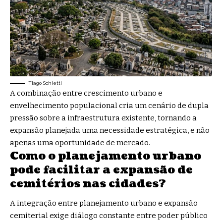
Tiago Schietti
A combinação entre crescimento urbano e
envelhecimento populacional cria um cenário de dupla
pressão sobre a infraestrutura existente, tornando a
expansão planejada uma necessidade estratégica, e não
apenas uma oportunidade de mercado.
Como o planejamento urbano
pode facilitar a expansão de
cemitérios nas cidades?
A integração entre planejamento urbano e expansão
cemiterial exige diálogo constante entre poder público