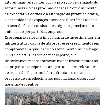
fatores mais relevantes para a projeção de demanda do
setor funerário nas próximas décadas. Com o aumento
da expectativa de vida e a alteração da pirâmide etária,
a necessidade de espaços e serviços funerários tende a
crescer de forma consistente, exigindo planejamento
antecipado por parte das empresas.
Esse cenário reforça a importância de investimentos em
infraestrutura capaz de absorver esse crescimento sem
comprometer a qualidade do atendimento, alude Tiago
Oliva Schietti. Cidades de médio porte, que
historicamente concentravam menos investimentos no
setor, passam a representar oportunidades relevantes
de expansão, já que também enfrentam o mesmo
processo de envelhecimento populacional observado
nos grandes centros.