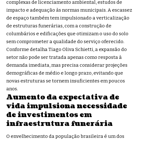
complexas de licenciamento ambiental, estudos de
impacto e adequação às normas municipais. A escassez
de espaço também tem impulsionado a verticalização
de estruturas funerárias, com a construção de
columbários e edificações que otimizam o uso do solo
sem comprometer a qualidade do serviço oferecido.
Conforme detalha Tiago Oliva Schietti, a expansão do
setor não pode ser tratada apenas como resposta à
demanda imediata, mas precisa considerar projeções
demográficas de médio e longo prazo, evitando que
novas estruturas se tornem insuficientes em poucos
anos.
Aumento da expectativa de
vida impulsiona necessidade
de investimentos em
infraestrutura funerária
O envelhecimento da população brasileira é um dos