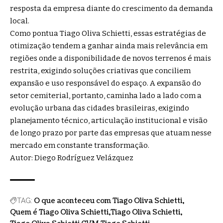
resposta da empresa diante do crescimento da demanda
local.
Como pontua Tiago Oliva Schietti, essas estratégias de
otimização tendem a ganhar ainda mais relevância em
regiões onde a disponibilidade de novos terrenos é mais
restrita, exigindo soluções criativas que conciliem
expansão e uso responsável do espaço. A expansão do
setor cemiterial, portanto, caminha lado a lado com a
evolução urbana das cidades brasileiras, exigindo
planejamento técnico, articulação institucional e visão
de longo prazo por parte das empresas que atuam nesse
mercado em constante transformação.
Autor: Diego Rodríguez Velázquez
O que aconteceu com Tiago Oliva Schietti
TAG:
Quem é Tiago Oliva Schietti
Tiago Oliva Schietti