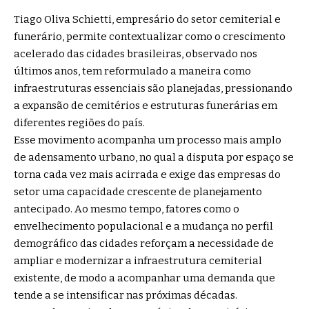
Tiago Oliva Schietti, empresário do setor cemiterial e
funerário, permite contextualizar como o crescimento
acelerado das cidades brasileiras, observado nos
últimos anos, tem reformulado a maneira como
infraestruturas essenciais são planejadas, pressionando
a expansão de cemitérios e estruturas funerárias em
diferentes regiões do país.
Esse movimento acompanha um processo mais amplo
de adensamento urbano, no qual a disputa por espaço se
torna cada vez mais acirrada e exige das empresas do
setor uma capacidade crescente de planejamento
antecipado. Ao mesmo tempo, fatores como o
envelhecimento populacional e a mudança no perfil
demográfico das cidades reforçam a necessidade de
ampliar e modernizar a infraestrutura cemiterial
existente, de modo a acompanhar uma demanda que
tende a se intensificar nas próximas décadas.