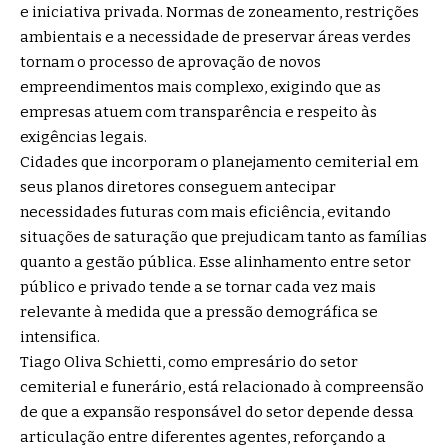
e iniciativa privada. Normas de zoneamento, restrições
ambientais e a necessidade de preservar áreas verdes
tornam o processo de aprovação de novos
empreendimentos mais complexo, exigindo que as
empresas atuem com transparência e respeito às
exigências legais.
Cidades que incorporam o planejamento cemiterial em
seus planos diretores conseguem antecipar
necessidades futuras com mais eficiência, evitando
situações de saturação que prejudicam tanto as famílias
quanto a gestão pública. Esse alinhamento entre setor
público e privado tende a se tornar cada vez mais
relevante à medida que a pressão demográfica se
intensifica.
Tiago Oliva Schietti, como empresário do setor
cemiterial e funerário, está relacionado à compreensão
de que a expansão responsável do setor depende dessa
articulação entre diferentes agentes, reforçando a