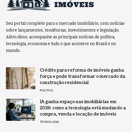
Seu portal completo para o mercado imobiliário, com notícias
sobre lançamentos, tendências, investimentos e legislação.
Além disso, acompanhe as principais notícias de política,
tecnologia, economia e tudo o que acontece no Brasil e no
mundo.
Crédito para reforma de imóveis ganha
força e pode transformar o mercado da
construção residencial
POLÍTICA
IA ganha espaço nas imobiliárias em
2026: como a tecnologia está mudando a
compra, venda e locação de imóveis
TECNOLOGIA