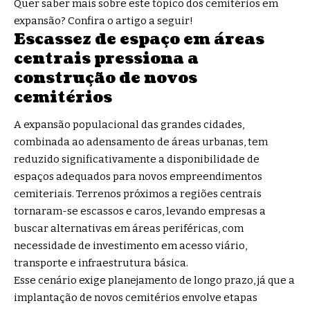
Quer saber mais sobre este tópico dos cemitérios em
expansão? Confira o artigo a seguir!
Escassez de espaço em áreas
centrais pressiona a
construção de novos
cemitérios
A expansão populacional das grandes cidades,
combinada ao adensamento de áreas urbanas, tem
reduzido significativamente a disponibilidade de
espaços adequados para novos empreendimentos
cemiteriais. Terrenos próximos a regiões centrais
tornaram-se escassos e caros, levando empresas a
buscar alternativas em áreas periféricas, com
necessidade de investimento em acesso viário,
transporte e infraestrutura básica.
Esse cenário exige planejamento de longo prazo, já que a
implantação de novos cemitérios envolve etapas