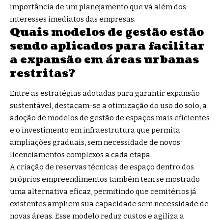
importância de um planejamento que vá além dos
interesses imediatos das empresas.
Quais modelos de gestão estão
sendo aplicados para facilitar
a expansão em áreas urbanas
restritas?
Entre as estratégias adotadas para garantir expansão
sustentável, destacam-se a otimização do uso do solo, a
adoção de modelos de gestão de espaços mais eficientes
e o investimento em infraestrutura que permita
ampliações graduais, sem necessidade de novos
licenciamentos complexos a cada etapa.
A criação de reservas técnicas de espaço dentro dos
próprios empreendimentos também tem se mostrado
uma alternativa eficaz, permitindo que cemitérios já
existentes ampliem sua capacidade sem necessidade de
novas áreas. Esse modelo reduz custos e agiliza a