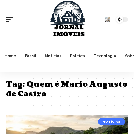
Home
Brasil
Notícias
Política
Tecnologia
Sobr
Tag:
Quem é Mario Augusto
de Castro
NOTÍCIAS