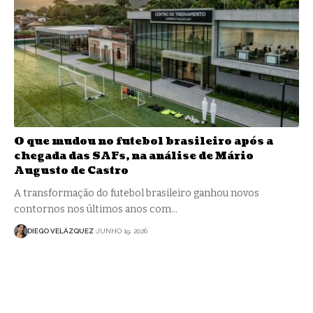
O que mudou no futebol brasileiro após a
chegada das SAFs, na análise de Mário
Augusto de Castro
A transformação do futebol brasileiro ganhou novos
contornos nos últimos anos com…
DIEGO VELÁZQUEZ
JUNHO 19, 2026