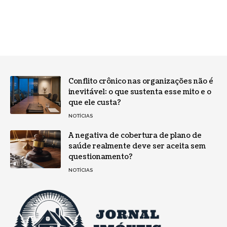
Conflito crônico nas organizações não é
inevitável: o que sustenta esse mito e o
que ele custa?
NOTÍCIAS
A negativa de cobertura de plano de
saúde realmente deve ser aceita sem
questionamento?
NOTÍCIAS