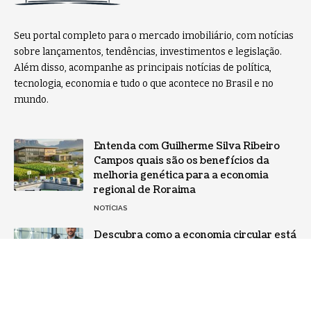
Seu portal completo para o mercado imobiliário, com notícias
sobre lançamentos, tendências, investimentos e legislação.
Além disso, acompanhe as principais notícias de política,
tecnologia, economia e tudo o que acontece no Brasil e no
mundo.
Entenda com Guilherme Silva Ribeiro
Campos quais são os benefícios da
melhoria genética para a economia
regional de Roraima
NOTÍCIAS
Descubra como a economia circular está
revolucionando a indústria de
embalagens e reduzindo resíduos
NOTÍCIAS