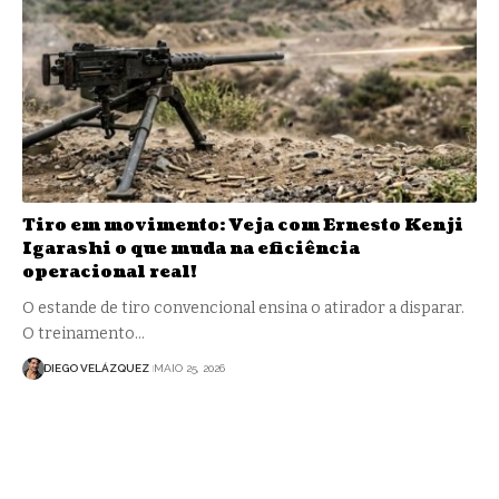
Tiro em movimento: Veja com Ernesto Kenji
Igarashi o que muda na eficiência
operacional real!
O estande de tiro convencional ensina o atirador a disparar.
O treinamento…
DIEGO VELÁZQUEZ
MAIO 25, 2026