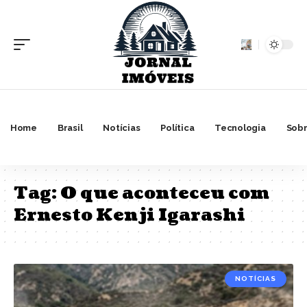
Home
Brasil
Notícias
Política
Tecnologia
Sobr
Tag:
O que aconteceu com
Ernesto Kenji Igarashi
NOTÍCIAS