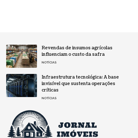
Revendas de insumos agrícolas
influenciam o custo da safra
NOTÍCIAS
Infraestrutura tecnológica: A base
invisível que sustenta operações
críticas
NOTÍCIAS