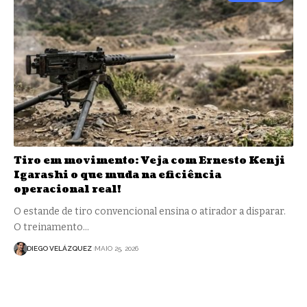
Tiro em movimento: Veja com Ernesto Kenji
Igarashi o que muda na eficiência
operacional real!
O estande de tiro convencional ensina o atirador a disparar.
O treinamento…
DIEGO VELÁZQUEZ
MAIO 25, 2026