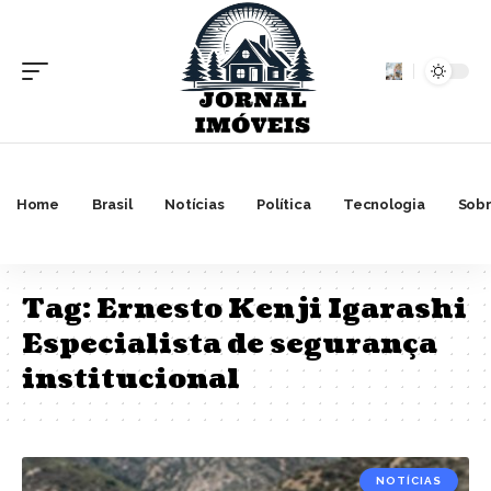
Home
Brasil
Notícias
Política
Tecnologia
Sobr
Tag:
Ernesto Kenji Igarashi
Especialista de segurança
institucional
NOTÍCIAS