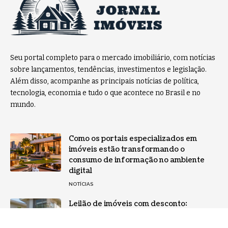
Seu portal completo para o mercado imobiliário, com notícias
sobre lançamentos, tendências, investimentos e legislação.
Além disso, acompanhe as principais notícias de política,
tecnologia, economia e tudo o que acontece no Brasil e no
mundo.
Como os portais especializados em
imóveis estão transformando o
consumo de informação no ambiente
digital
NOTÍCIAS
Leilão de imóveis com desconto:
oportunidade real ou risco disfarçado
para investidores?