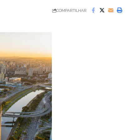
COMPARTILHAR