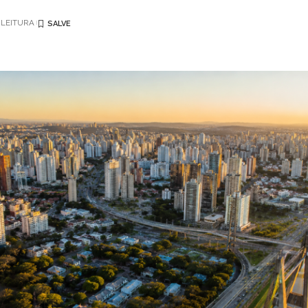
 LEITURA