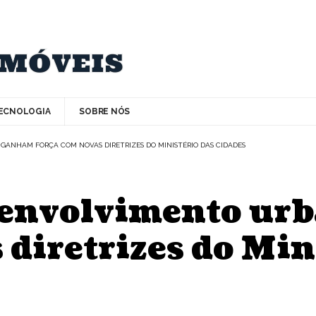
ECNOLOGIA
SOBRE NÓS
ANHAM FORÇA COM NOVAS DIRETRIZES DO MINISTÉRIO DAS CIDADES
senvolvimento ur
 diretrizes do Min