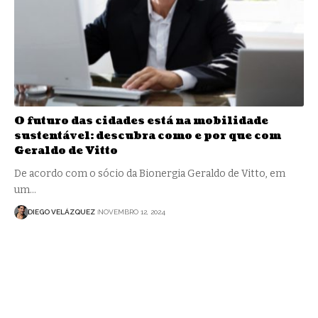
O futuro das cidades está na mobilidade
sustentável: descubra como e por que com
Geraldo de Vitto
De acordo com o sócio da Bionergia Geraldo de Vitto, em
um…
DIEGO VELÁZQUEZ
NOVEMBRO 12, 2024