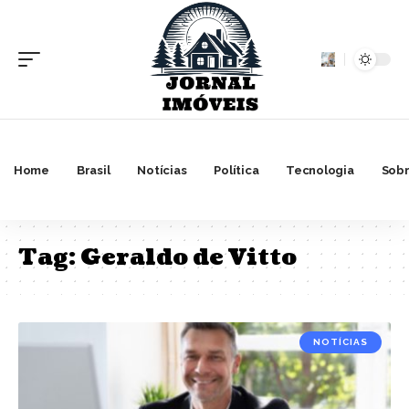
Home
Brasil
Notícias
Política
Tecnologia
Sobr
Tag:
Geraldo de Vitto
NOTÍCIAS