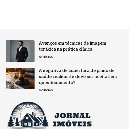
Avanços em técnicas de imagem
torácica na prática clínica
NOTÍCIAS
A negativa de cobertura de plano de
saúde realmente deve ser aceita sem
questionamento?
NOTÍCIAS