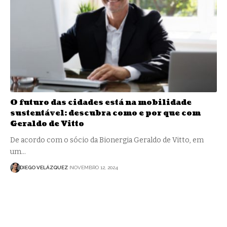
O futuro das cidades está na mobilidade
sustentável: descubra como e por que com
Geraldo de Vitto
De acordo com o sócio da Bionergia Geraldo de Vitto, em
um…
DIEGO VELÁZQUEZ
NOVEMBRO 12, 2024