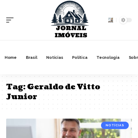
Home
Brasil
Notícias
Política
Tecnologia
Sobr
Tag:
Geraldo de Vitto
Junior
NOTÍCIAS