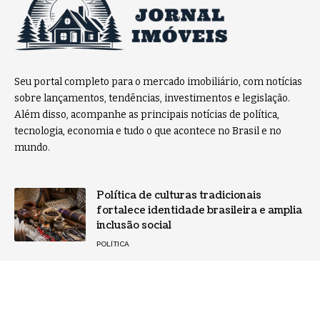
Seu portal completo para o mercado imobiliário, com notícias
sobre lançamentos, tendências, investimentos e legislação.
Além disso, acompanhe as principais notícias de política,
tecnologia, economia e tudo o que acontece no Brasil e no
mundo.
Política de culturas tradicionais
fortalece identidade brasileira e amplia
inclusão social
POLÍTICA
Capacitação profissional no setor
funerário, com Tiago Schietti
NOTÍCIAS