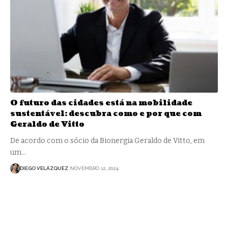
O futuro das cidades está na mobilidade
sustentável: descubra como e por que com
Geraldo de Vitto
De acordo com o sócio da Bionergia Geraldo de Vitto, em
um…
DIEGO VELÁZQUEZ
NOVEMBRO 12, 2024