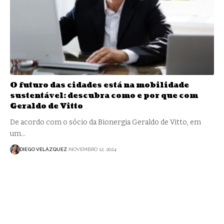
O futuro das cidades está na mobilidade
sustentável: descubra como e por que com
Geraldo de Vitto
De acordo com o sócio da Bionergia Geraldo de Vitto, em
um…
DIEGO VELÁZQUEZ
NOVEMBRO 12, 2024