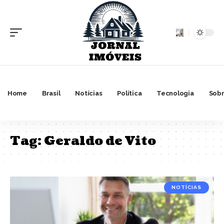
Home
Brasil
Notícias
Política
Tecnologia
Sobr
Tag:
Geraldo de Vito
NOTÍCIAS