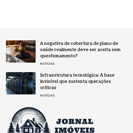
A negativa de cobertura de plano de
saúde realmente deve ser aceita sem
questionamento?
NOTÍCIAS
Infraestrutura tecnológica: A base
invisível que sustenta operações
críticas
NOTÍCIAS