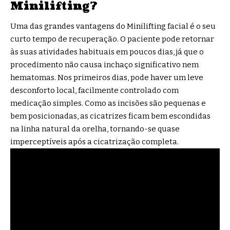
Minilifting?
Uma das grandes vantagens do Minilifting facial é o seu
curto tempo de recuperação. O paciente pode retornar
às suas atividades habituais em poucos dias, já que o
procedimento não causa inchaço significativo nem
hematomas. Nos primeiros dias, pode haver um leve
desconforto local, facilmente controlado com
medicação simples. Como as incisões são pequenas e
bem posicionadas, as cicatrizes ficam bem escondidas
na linha natural da orelha, tornando-se quase
imperceptíveis após a cicatrização completa.