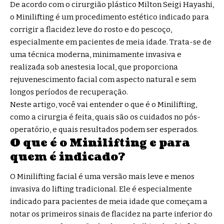
De acordo com o cirurgião plástico Milton Seigi Hayashi,
o Minilifting é um procedimento estético indicado para
corrigir a flacidez leve do rosto e do pescoço,
especialmente em pacientes de meia idade. Trata-se de
uma técnica moderna, minimamente invasiva e
realizada sob anestesia local, que proporciona
rejuvenescimento facial com aspecto natural e sem
longos períodos de recuperação.
Neste artigo, você vai entender o que é o Minilifting,
como a cirurgia é feita, quais são os cuidados no pós-
operatório, e quais resultados podem ser esperados.
O que é o Minilifting e para
quem é indicado?
O Minilifting facial é uma versão mais leve e menos
invasiva do lifting tradicional. Ele é especialmente
indicado para pacientes de meia idade que começam a
notar os primeiros sinais de flacidez na parte inferior do