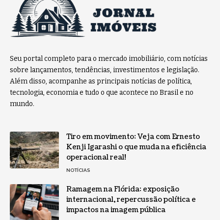
Seu portal completo para o mercado imobiliário, com notícias
sobre lançamentos, tendências, investimentos e legislação.
Além disso, acompanhe as principais notícias de política,
tecnologia, economia e tudo o que acontece no Brasil e no
mundo.
Tiro em movimento: Veja com Ernesto
Kenji Igarashi o que muda na eficiência
operacional real!
NOTÍCIAS
Ramagem na Flórida: exposição
internacional, repercussão política e
impactos na imagem pública