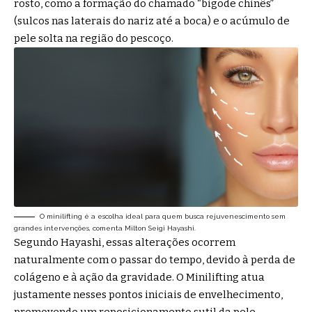
rosto, como a formação do chamado “bigode chinês”
(sulcos nas laterais do nariz até a boca) e o acúmulo de
pele solta na região do pescoço.
O minilifting é a escolha ideal para quem busca rejuvenescimento sem
grandes intervenções, comenta Milton Seigi Hayashi.
Segundo Hayashi, essas alterações ocorrem
naturalmente com o passar do tempo, devido à perda de
colágeno e à ação da gravidade. O Minilifting atua
justamente nesses pontos iniciais de envelhecimento,