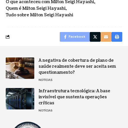
O que aconteceu com Milton Seigi Hayashi
Quem é Milton Seigi Hayashi
Tudo sobre Milton Seigi Hayashi
Facebook
A negativa de cobertura de plano de
saúde realmente deve ser aceita sem
questionamento?
NOTÍCIAS
Infraestrutura tecnológica: A base
invisível que sustenta operações
críticas
NOTÍCIAS