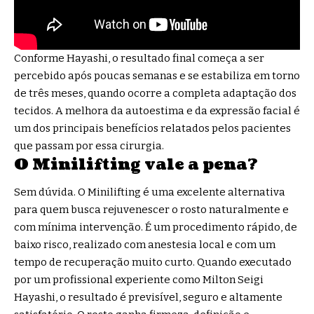
Conforme Hayashi, o resultado final começa a ser
percebido após poucas semanas e se estabiliza em torno
de três meses, quando ocorre a completa adaptação dos
tecidos. A melhora da autoestima e da expressão facial é
um dos principais benefícios relatados pelos pacientes
que passam por essa cirurgia.
O Minilifting vale a pena?
Sem dúvida. O Minilifting é uma excelente alternativa
para quem busca rejuvenescer o rosto naturalmente e
com mínima intervenção. É um procedimento rápido, de
baixo risco, realizado com anestesia local e com um
tempo de recuperação muito curto. Quando executado
por um profissional experiente como Milton Seigi
Hayashi, o resultado é previsível, seguro e altamente