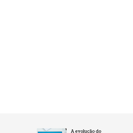
A evolução do