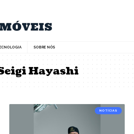
ECNOLOGIA
SOBRE NÓS
Seigi Hayashi
NOTÍCIAS