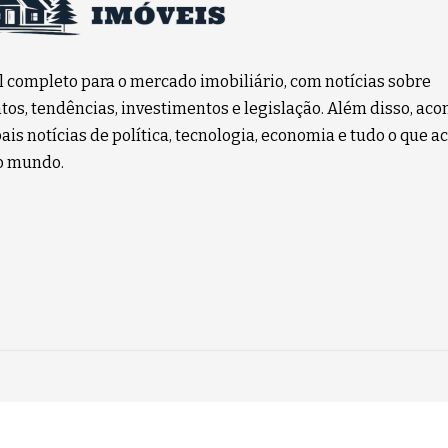
l completo para o mercado imobiliário, com notícias sobre
os, tendências, investimentos e legislação. Além disso, a
ais notícias de política, tecnologia, economia e tudo o que a
no mundo.