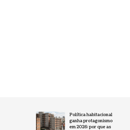
Política habitacional
ganha protagonismo
em 2026: por que as