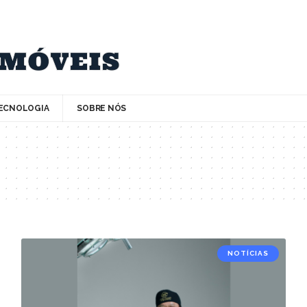
ECNOLOGIA
SOBRE NÓS
NOTÍCIAS