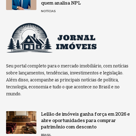
quem analisa NPL
NOTÍCIAS
Seu portal completo para o mercado imobiliário, com notícias
sobre lançamentos, tendências, investimentos e legislação.
Além disso, acompanhe as principais notícias de política,
tecnologia, economia e tudo o que acontece no Brasil e no
mundo.
Leilão de imóveis ganha força em 2026 e
abre oportunidades para comprar
patrimônio com desconto
BRASIL