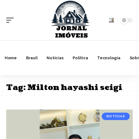
Home
Brasil
Notícias
Política
Tecnologia
Sobr
Tag:
Milton hayashi seigi
NOTÍCIAS