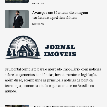
NOTÍCIAS
Avanços em técnicas de imagem
torácica na prática clínica
NOTÍCIAS
Seu portal completo para o mercado imobiliário, com notícias
sobre lançamentos, tendências, investimentos e legislação.
Além disso, acompanhe as principais notícias de política,
tecnologia, economia e tudo o que acontece no Brasil e no
mundo.