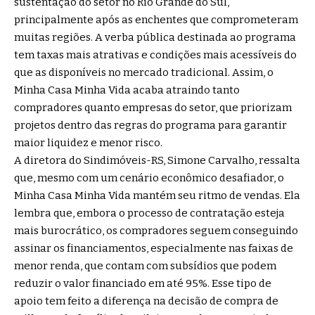
sustentação do setor no Rio Grande do Sul,
principalmente após as enchentes que comprometeram
muitas regiões. A verba pública destinada ao programa
tem taxas mais atrativas e condições mais acessíveis do
que as disponíveis no mercado tradicional. Assim, o
Minha Casa Minha Vida acaba atraindo tanto
compradores quanto empresas do setor, que priorizam
projetos dentro das regras do programa para garantir
maior liquidez e menor risco.
A diretora do Sindimóveis-RS, Simone Carvalho, ressalta
que, mesmo com um cenário econômico desafiador, o
Minha Casa Minha Vida mantém seu ritmo de vendas. Ela
lembra que, embora o processo de contratação esteja
mais burocrático, os compradores seguem conseguindo
assinar os financiamentos, especialmente nas faixas de
menor renda, que contam com subsídios que podem
reduzir o valor financiado em até 95%. Esse tipo de
apoio tem feito a diferença na decisão de compra de