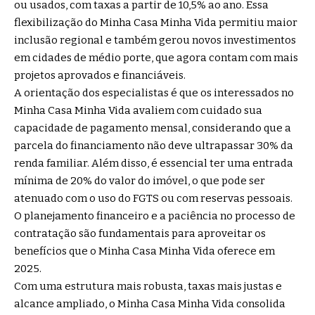
ou usados, com taxas a partir de 10,5% ao ano. Essa
flexibilização do Minha Casa Minha Vida permitiu maior
inclusão regional e também gerou novos investimentos
em cidades de médio porte, que agora contam com mais
projetos aprovados e financiáveis.
A orientação dos especialistas é que os interessados no
Minha Casa Minha Vida avaliem com cuidado sua
capacidade de pagamento mensal, considerando que a
parcela do financiamento não deve ultrapassar 30% da
renda familiar. Além disso, é essencial ter uma entrada
mínima de 20% do valor do imóvel, o que pode ser
atenuado com o uso do FGTS ou com reservas pessoais.
O planejamento financeiro e a paciência no processo de
contratação são fundamentais para aproveitar os
benefícios que o Minha Casa Minha Vida oferece em
2025.
Com uma estrutura mais robusta, taxas mais justas e
alcance ampliado, o Minha Casa Minha Vida consolida