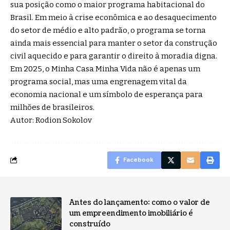
sua posição como o maior programa habitacional do
Brasil. Em meio à crise econômica e ao desaquecimento
do setor de médio e alto padrão, o programa se torna
ainda mais essencial para manter o setor da construção
civil aquecido e para garantir o direito à moradia digna.
Em 2025, o Minha Casa Minha Vida não é apenas um
programa social, mas uma engrenagem vital da
economia nacional e um símbolo de esperança para
milhões de brasileiros.
Autor: Rodion Sokolov
Facebook
Antes do lançamento: como o valor de
um empreendimento imobiliário é
construído