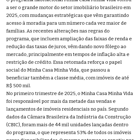
a ser o grande motor do setor imobiliário brasileiro em
2025, com mudanças estratégicas que vêm garantindo
acesso à moradia para um número cada vez maior de
famílias. As recentes alterações nas regras do
programa, que incluem ampliação das faixas de renda e
redução das taxas de juros, vêm dando novo fôlego ao
mercado, principalmente em tempos de inflação alta e
restrição de crédito. Essa retomada reforça o papel
social do Minha Casa Minha Vida, que passou a
beneficiar também a classe média, com imóveis de até
R$ 500 mil.
No primeiro trimestre de 2025, o Minha Casa Minha Vida
foi responsável por mais da metade das vendas e
lançamentos de imóveis residenciais no país. Segundo
dados da Câmara Brasileira da Indústria da Construção
(CBIC), foram mais de 44 mil unidades lançadas dentro
do programa, o que representa 53% de todos os imóveis