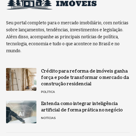
Seu portal completo para o mercado imobiliário, com notícias
sobre lançamentos, tendências, investimentos e legislação.
Além disso, acompanhe as principais notícias de política,
tecnologia, economia e tudo o que acontece no Brasil e no
mundo.
Crédito para reforma de imóveis ganha
força e pode transformar o mercado da
construção residencial
POLÍTICA
Entenda como integrar inteligência
artificial de forma prática no negócio
NOTÍCIAS