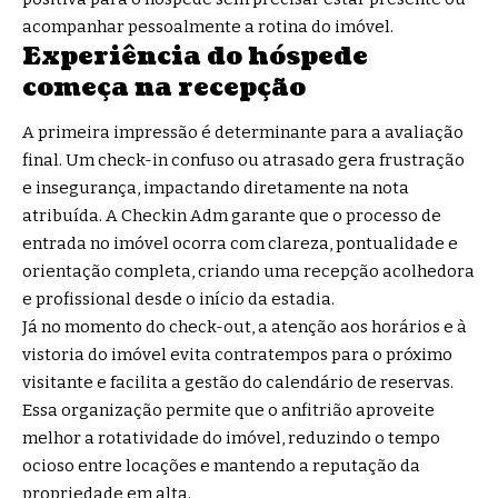
acompanhar pessoalmente a rotina do imóvel.
Experiência do hóspede
começa na recepção
A primeira impressão é determinante para a avaliação
final. Um check-in confuso ou atrasado gera frustração
e insegurança, impactando diretamente na nota
atribuída. A Checkin Adm garante que o processo de
entrada no imóvel ocorra com clareza, pontualidade e
orientação completa, criando uma recepção acolhedora
e profissional desde o início da estadia.
Já no momento do check-out, a atenção aos horários e à
vistoria do imóvel evita contratempos para o próximo
visitante e facilita a gestão do calendário de reservas.
Essa organização permite que o anfitrião aproveite
melhor a rotatividade do imóvel, reduzindo o tempo
ocioso entre locações e mantendo a reputação da
propriedade em alta.