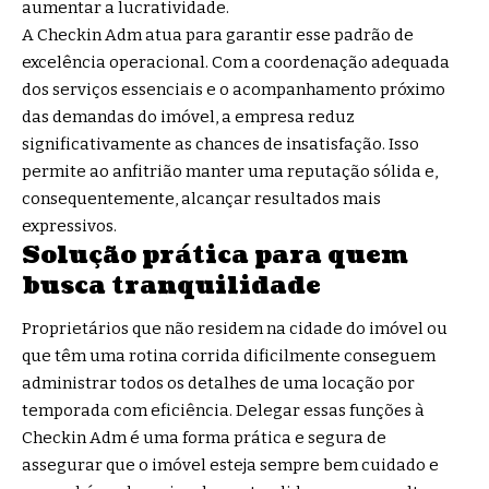
aumentar a lucratividade.
A Checkin Adm atua para garantir esse padrão de
excelência operacional. Com a coordenação adequada
dos serviços essenciais e o acompanhamento próximo
das demandas do imóvel, a empresa reduz
significativamente as chances de insatisfação. Isso
permite ao anfitrião manter uma reputação sólida e,
consequentemente, alcançar resultados mais
expressivos.
Solução prática para quem
busca tranquilidade
Proprietários que não residem na cidade do imóvel ou
que têm uma rotina corrida dificilmente conseguem
administrar todos os detalhes de uma locação por
temporada com eficiência. Delegar essas funções à
Checkin Adm é uma forma prática e segura de
assegurar que o imóvel esteja sempre bem cuidado e