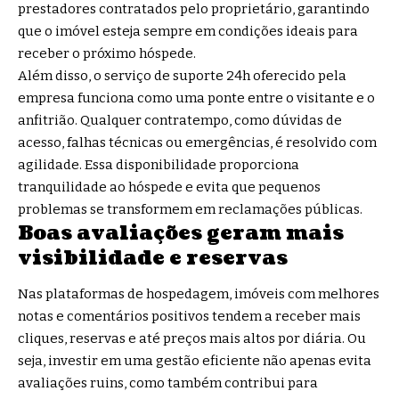
prestadores contratados pelo proprietário, garantindo
que o imóvel esteja sempre em condições ideais para
receber o próximo hóspede.
Além disso, o serviço de suporte 24h oferecido pela
empresa funciona como uma ponte entre o visitante e o
anfitrião. Qualquer contratempo, como dúvidas de
acesso, falhas técnicas ou emergências, é resolvido com
agilidade. Essa disponibilidade proporciona
tranquilidade ao hóspede e evita que pequenos
problemas se transformem em reclamações públicas.
Boas avaliações geram mais
visibilidade e reservas
Nas plataformas de hospedagem, imóveis com melhores
notas e comentários positivos tendem a receber mais
cliques, reservas e até preços mais altos por diária. Ou
seja, investir em uma gestão eficiente não apenas evita
avaliações ruins, como também contribui para