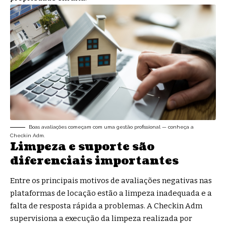
Boas avaliações começam com uma gestão profissional — conheça a
Checkin Adm.
Limpeza e suporte são
diferenciais importantes
Entre os principais motivos de avaliações negativas nas
plataformas de locação estão a limpeza inadequada e a
falta de resposta rápida a problemas. A Checkin Adm
supervisiona a execução da limpeza realizada por