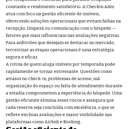
constante e rendimento satisfatório. A Checkin Adm
atua com foco na gestão eficiente de imóveis,
oferecendo soluções operacionais que evitam falhas na
recepção, limpeza ou comunicação com o hóspede —
fatores que mais influenciam nas avaliações negativas.
Para anfitriões que desejam se destacar no mercado,
terceirizar as etapas operacionais é uma estratégia
segura e eficaz.
A rotina de quem aluga imóveis por temporada pode
rapidamente se tornar estressante. Questões como
atrasos no check-in, problemas de acesso, má
organização do espaço ou falta de atendimento durante
a estadia comprometem a experiência do hóspede. Uma
gestão eficiente elimina esses riscos e assegura que
cada reserva seja concluída com excelência, o que se
reflete em boas avaliações e maior visibilidade nas
plataformas como Airbnb e Booking.