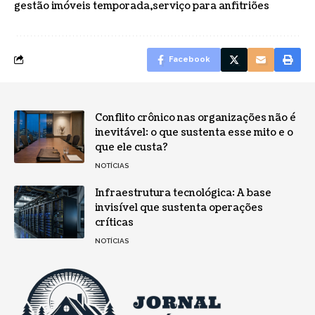
gestão imóveis temporada
serviço para anfitriões
Facebook
Conflito crônico nas organizações não é
inevitável: o que sustenta esse mito e o
que ele custa?
NOTÍCIAS
Infraestrutura tecnológica: A base
invisível que sustenta operações
críticas
NOTÍCIAS