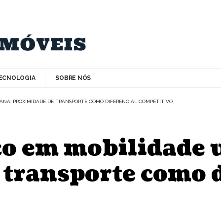
ECNOLOGIA
SOBRE NÓS
ANA: PROXIMIDADE DE TRANSPORTE COMO DIFERENCIAL COMPETITIVO
co em mobilidade 
transporte como d