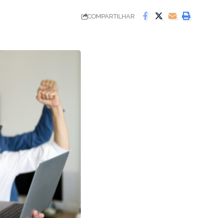
COMPARTILHAR