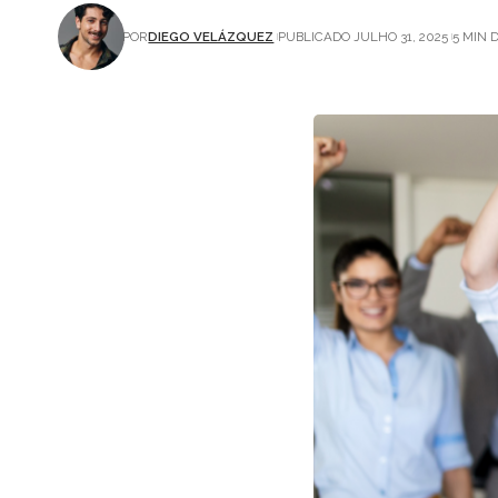
POR
DIEGO VELÁZQUEZ
PUBLICADO JULHO 31, 2025
5 MIN 