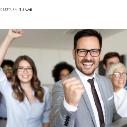
DE LEITURA