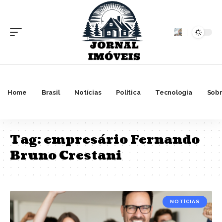
Home
Brasil
Notícias
Política
Tecnologia
Sobr
Tag:
empresário Fernando
Bruno Crestani
NOTÍCIAS