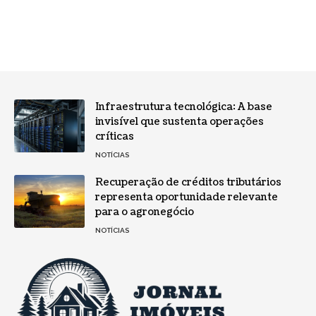
Infraestrutura tecnológica: A base
invisível que sustenta operações
críticas
NOTÍCIAS
Recuperação de créditos tributários
representa oportunidade relevante
para o agronegócio
NOTÍCIAS