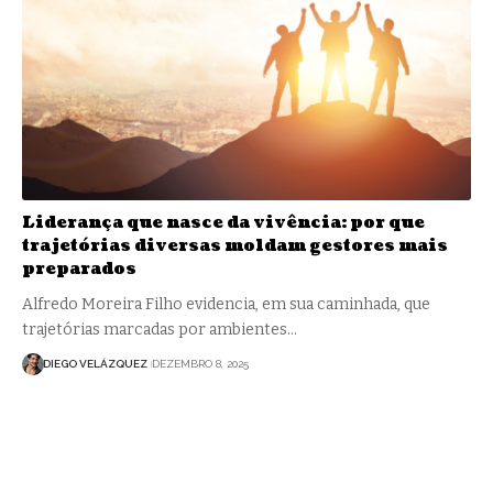
Liderança que nasce da vivência: por que
trajetórias diversas moldam gestores mais
preparados
Alfredo Moreira Filho evidencia, em sua caminhada, que
trajetórias marcadas por ambientes…
DIEGO VELÁZQUEZ
DEZEMBRO 8, 2025