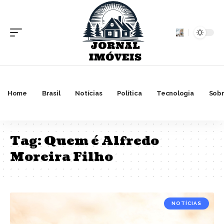
Home
Brasil
Notícias
Política
Tecnologia
Sobr
Tag:
Quem é Alfredo
Moreira Filho
NOTÍCIAS