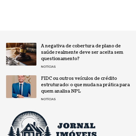
A negativa de cobertura de plano de
saúde realmente deve ser aceita sem
questionamento?
NOTÍCIAS
FIDC ou outros veículos de crédito
estruturado: o que muda na prática para
quem analisa NPL
NOTÍCIAS