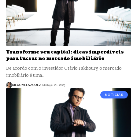
Transforme seu capital: dicas imperdíveis
para lucrar no mercado imobiliário
De acordo com o investidor Otávio Fakhoury, o mercado
imobiliário é uma…
DIEGO VELÁZQUEZ
MARÇO 24, 2025
NOTÍCIAS