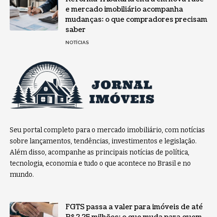
e mercado imobiliário acompanha
mudanças: o que compradores precisam
saber
NOTÍCIAS
Seu portal completo para o mercado imobiliário, com notícias
sobre lançamentos, tendências, investimentos e legislação.
Além disso, acompanhe as principais notícias de política,
tecnologia, economia e tudo o que acontece no Brasil e no
mundo.
FGTS passa a valer para imóveis de até