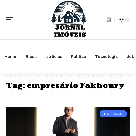
Home
Brasil
Notícias
Política
Tecnologia
Sobr
Tag:
empresário Fakhoury
NOTÍCIAS