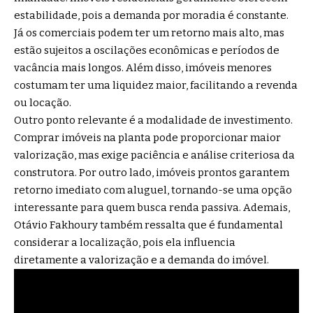
estabilidade, pois a demanda por moradia é constante.
Já os comerciais podem ter um retorno mais alto, mas
estão sujeitos a oscilações econômicas e períodos de
vacância mais longos. Além disso, imóveis menores
costumam ter uma liquidez maior, facilitando a revenda
ou locação.
Outro ponto relevante é a modalidade de investimento.
Comprar imóveis na planta pode proporcionar maior
valorização, mas exige paciência e análise criteriosa da
construtora. Por outro lado, imóveis prontos garantem
retorno imediato com aluguel, tornando-se uma opção
interessante para quem busca renda passiva. Ademais,
Otávio Fakhoury também ressalta que é fundamental
considerar a localização, pois ela influencia
diretamente a valorização e a demanda do imóvel.