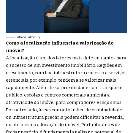
Otávio Fakhoury
Como a localização influencia a valorização do
imóvel?
A localização é um dos fatores mais determinantes para
o sucesso de um investimento imobiliário. Regiões em
crescimento, com boa infraestrutura e acesso a serviços
essenciais, por exemplo, tendem a se valorizar mais
rapidamente. Além disso, proximidade com transporte
público, escolas e centros comerciais aumenta a
atratividade do imóvel para compradores e inquilinos.
Por outro lado, áreas com alto índice de criminalidade
ou infraestrutura precária podem dificultar a revenda,
ou até mesmo a locação do imóvel. Portanto, antes de
fechar negócio, é fundamental analisar o potencial de