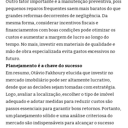
Outro fator importante é a manutenção preventiva, pois
pequenos reparos frequentes saem mais baratos do que
grandes reformas decorrentes de negligência. Da
mesma forma, considerar incentivos fiscais e
financiamentos com boas condições pode otimizar os
custos e aumentar a margem de lucro ao longo do
tempo. No mais, investir em materiais de qualidade e
mão de obra especializada evita gastos excessivos no
futuro.
Planejamento é a chave do sucesso
Em resumo, Otávio Fakhoury elucida que investir no
mercado imobiliário pode ser altamente lucrativo,
desde que as decisões sejam tomadas com estratégia.
Logo, avaliar a localização, escolher o tipo de imóvel
adequado e adotar medidas para reduzir custos são
passos essenciais para garantir bons retornos. Portanto,
um planejamento sólido e uma análise criteriosa do
mercado são indispensáveis para alcançar o sucesso