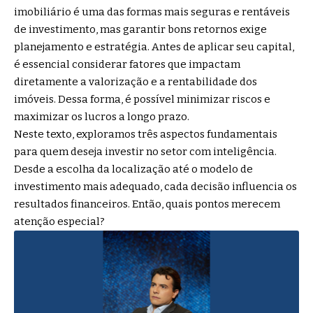
imobiliário é uma das formas mais seguras e rentáveis
de investimento, mas garantir bons retornos exige
planejamento e estratégia. Antes de aplicar seu capital,
é essencial considerar fatores que impactam
diretamente a valorização e a rentabilidade dos
imóveis. Dessa forma, é possível minimizar riscos e
maximizar os lucros a longo prazo.
Neste texto, exploramos três aspectos fundamentais
para quem deseja investir no setor com inteligência.
Desde a escolha da localização até o modelo de
investimento mais adequado, cada decisão influencia os
resultados financeiros. Então, quais pontos merecem
atenção especial?