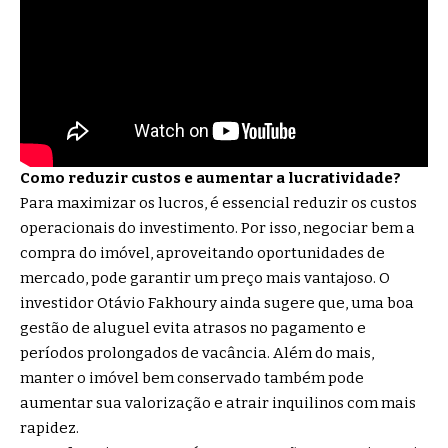
Como reduzir custos e aumentar a lucratividade?
Para maximizar os lucros, é essencial reduzir os custos
operacionais do investimento. Por isso, negociar bem a
compra do imóvel, aproveitando oportunidades de
mercado, pode garantir um preço mais vantajoso. O
investidor Otávio Fakhoury ainda sugere que, uma boa
gestão de aluguel evita atrasos no pagamento e
períodos prolongados de vacância. Além do mais,
manter o imóvel bem conservado também pode
aumentar sua valorização e atrair inquilinos com mais
rapidez.