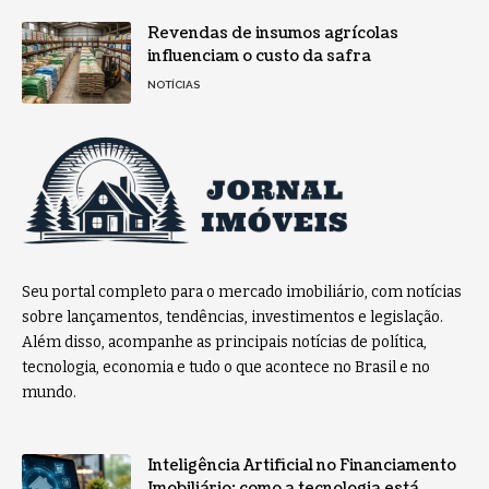
Revendas de insumos agrícolas
influenciam o custo da safra
NOTÍCIAS
Seu portal completo para o mercado imobiliário, com notícias
sobre lançamentos, tendências, investimentos e legislação.
Além disso, acompanhe as principais notícias de política,
tecnologia, economia e tudo o que acontece no Brasil e no
mundo.
Inteligência Artificial no Financiamento
Imobiliário: como a tecnologia está