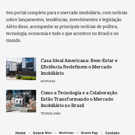
Seu portal completo para o mercado imobiliário, com notícias
sobre lançamentos, tendências, investimentos e legislação.
Além disso, acompanhe as principais notícias de política,
tecnologia, economia e tudo o que acontece no Brasil e no
mundo.
Casa Ideal Americana: Bem-Estar e
Eficiência Redefinem o Mercado
Imobiliário
NOTÍCIAS
Como a Tecnologia e a Colaboração
Estão Transformando o Mercado
Imobiliário no Brasil
TECNOLOGIA
Home
Sobre Nós
Notícias
Quem Faz
Contato