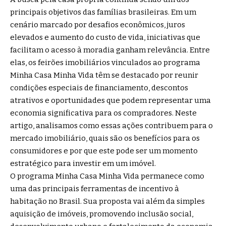
principais objetivos das famílias brasileiras. Em um
cenário marcado por desafios econômicos, juros
elevados e aumento do custo de vida, iniciativas que
facilitam o acesso à moradia ganham relevância. Entre
elas, os feirões imobiliários vinculados ao programa
Minha Casa Minha Vida têm se destacado por reunir
condições especiais de financiamento, descontos
atrativos e oportunidades que podem representar uma
economia significativa para os compradores. Neste
artigo, analisamos como essas ações contribuem para o
mercado imobiliário, quais são os benefícios para os
consumidores e por que este pode ser um momento
estratégico para investir em um imóvel.
O programa Minha Casa Minha Vida permanece como
uma das principais ferramentas de incentivo à
habitação no Brasil. Sua proposta vai além da simples
aquisição de imóveis, promovendo inclusão social,