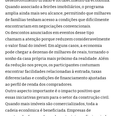
desenvolvimento urbano e fortalecimento da economia.
Quando associado a feirões imobiliários, o programa
amplia ainda mais seu alcance, permitindo que milhares
de famílias tenham acesso a condições que dificilmente
encontrariam em negociações convencionais.
Os descontos anunciados em eventos desse tipo
chamam a atenção porque reduzem consideravelmente
o valor final do imóvel. Em alguns casos, a economia
pode chegar a dezenas de milhares de reais, tornando o
sonho da casa própria mais próximo da realidade. Além
da redução nos preços, os participantes costumam
encontrar facilidades relacionadas à entrada, taxas
diferenciadas e condições de financiamento ajustadas
ao perfil de renda dos compradores.
Outro aspecto importante é o impacto positivo que
essas iniciativas geram para o setor da construção civil.
Quando mais imóveis são comercializados, toda a
cadeia econômica é beneficiada. Empresas de