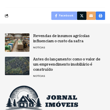
Facebook
Revendas de insumos agrícolas
influenciam o custo da safra
NOTÍCIAS
Antes do lançamento: como o valor de
um empreendimento imobiliário é
construído
NOTÍCIAS