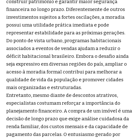
construir patrimônio e garantir maior segurança
financeira no longo prazo. Diferentemente de outros
investimentos sujeitos a fortes oscilações, a moradia
possui uma utilidade prática imediata e pode
representar estabilidade para as próximas gerações.
Do ponto de vista urbano, programas habitacionais
associados a eventos de vendas ajudam a reduzir o
déficit habitacional brasileiro. Embora o desafio ainda
seja expressivo em diversas regiões do país, ampliar o
acesso à moradia formal contribui para melhorar a
qualidade de vida da população e promover cidades
mais organizadas e estruturadas.
Entretanto, mesmo diante de descontos atrativos,
especialistas costumam reforçar a importância do
planejamento financeiro. A compra de um imóvel é uma
decisão de longo prazo que exige análise cuidadosa da
renda familiar, dos custos mensais e da capacidade de
pagamento das parcelas. O entusiasmo gerado por