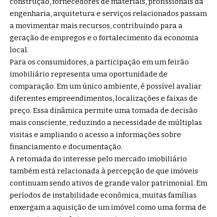
construção, fornecedores de materiais, profissionais da
engenharia, arquitetura e serviços relacionados passam
a movimentar mais recursos, contribuindo para a
geração de empregos e o fortalecimento da economia
local.
Para os consumidores, a participação em um feirão
imobiliário representa uma oportunidade de
comparação. Em um único ambiente, é possível avaliar
diferentes empreendimentos, localizações e faixas de
preço. Essa dinâmica permite uma tomada de decisão
mais consciente, reduzindo a necessidade de múltiplas
visitas e ampliando o acesso a informações sobre
financiamento e documentação.
A retomada do interesse pelo mercado imobiliário
também está relacionada à percepção de que imóveis
continuam sendo ativos de grande valor patrimonial. Em
períodos de instabilidade econômica, muitas famílias
enxergam a aquisição de um imóvel como uma forma de