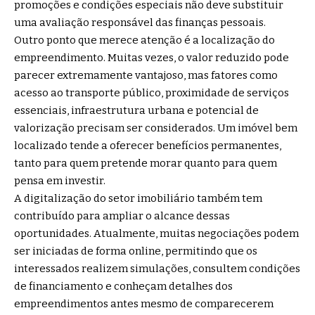
promoções e condições especiais não deve substituir
uma avaliação responsável das finanças pessoais.
Outro ponto que merece atenção é a localização do
empreendimento. Muitas vezes, o valor reduzido pode
parecer extremamente vantajoso, mas fatores como
acesso ao transporte público, proximidade de serviços
essenciais, infraestrutura urbana e potencial de
valorização precisam ser considerados. Um imóvel bem
localizado tende a oferecer benefícios permanentes,
tanto para quem pretende morar quanto para quem
pensa em investir.
A digitalização do setor imobiliário também tem
contribuído para ampliar o alcance dessas
oportunidades. Atualmente, muitas negociações podem
ser iniciadas de forma online, permitindo que os
interessados realizem simulações, consultem condições
de financiamento e conheçam detalhes dos
empreendimentos antes mesmo de comparecerem