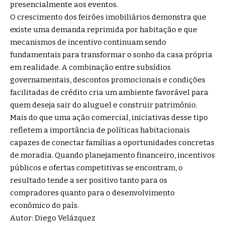
presencialmente aos eventos.
O crescimento dos feirões imobiliários demonstra que
existe uma demanda reprimida por habitação e que
mecanismos de incentivo continuam sendo
fundamentais para transformar o sonho da casa própria
em realidade. A combinação entre subsídios
governamentais, descontos promocionais e condições
facilitadas de crédito cria um ambiente favorável para
quem deseja sair do aluguel e construir patrimônio.
Mais do que uma ação comercial, iniciativas desse tipo
refletem a importância de políticas habitacionais
capazes de conectar famílias a oportunidades concretas
de moradia. Quando planejamento financeiro, incentivos
públicos e ofertas competitivas se encontram, o
resultado tende a ser positivo tanto para os
compradores quanto para o desenvolvimento
econômico do país.
Autor: Diego Velázquez