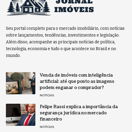
Seu portal completo para o mercado imobiliário, com notícias
sobre lançamentos, tendências, investimentos e legislação.
Além disso, acompanhe as principais notícias de política,
tecnologia, economia e tudo o que acontece no Brasil e no
mundo.
Venda de imóveis com inteligência
artificial: até que ponto as imagens
podem enganar o comprador?
NOTÍCIAS
Felipe Rassi explica a importância da
segurança jurídica no mercado
financeiro
NOTÍCIAS