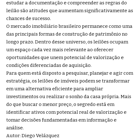
estudar a documentação e compreender as regras do
leilão são atitudes que aumentam significativamente as
chances de sucesso.
O mercado imobiliário brasileiro permanece como uma
das principais formas de construção de patrimônio no
longo prazo. Dentro desse universo, os leilões ocupam
um espaço cada vez mais relevante ao oferecer
oportunidades que unem potencial de valorização e
condições diferenciadas de aquisição.
Para quem está disposto a pesquisar, planejar e agir com
estratégia, os leilões de imóveis podem se transformar
em uma alternativa eficiente para ampliar
investimentos ou realizar o sonho da casa própria. Mais
do que buscar o menor preço, o segredo está em
identificar ativos com potencial real de valorização e
tomar decisões fundamentadas em informação e
análise.
Autor: Diego Velázquez