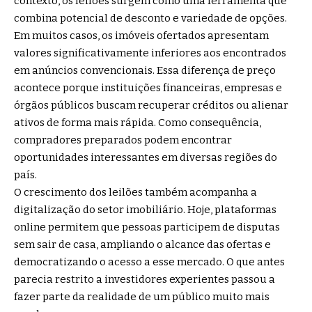
contexto, os leilões surgem como uma ferramenta que
combina potencial de desconto e variedade de opções.
Em muitos casos, os imóveis ofertados apresentam
valores significativamente inferiores aos encontrados
em anúncios convencionais. Essa diferença de preço
acontece porque instituições financeiras, empresas e
órgãos públicos buscam recuperar créditos ou alienar
ativos de forma mais rápida. Como consequência,
compradores preparados podem encontrar
oportunidades interessantes em diversas regiões do
país.
O crescimento dos leilões também acompanha a
digitalização do setor imobiliário. Hoje, plataformas
online permitem que pessoas participem de disputas
sem sair de casa, ampliando o alcance das ofertas e
democratizando o acesso a esse mercado. O que antes
parecia restrito a investidores experientes passou a
fazer parte da realidade de um público muito mais