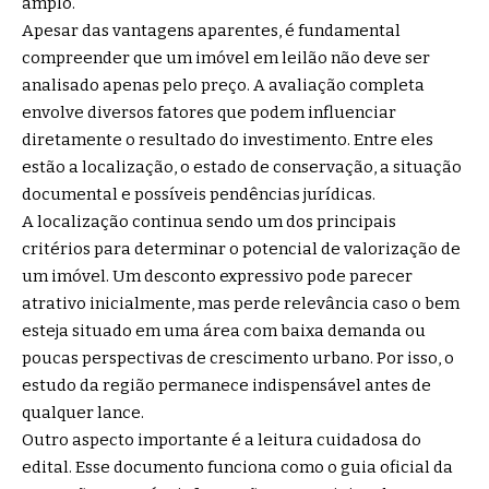
amplo.
Apesar das vantagens aparentes, é fundamental
compreender que um imóvel em leilão não deve ser
analisado apenas pelo preço. A avaliação completa
envolve diversos fatores que podem influenciar
diretamente o resultado do investimento. Entre eles
estão a localização, o estado de conservação, a situação
documental e possíveis pendências jurídicas.
A localização continua sendo um dos principais
critérios para determinar o potencial de valorização de
um imóvel. Um desconto expressivo pode parecer
atrativo inicialmente, mas perde relevância caso o bem
esteja situado em uma área com baixa demanda ou
poucas perspectivas de crescimento urbano. Por isso, o
estudo da região permanece indispensável antes de
qualquer lance.
Outro aspecto importante é a leitura cuidadosa do
edital. Esse documento funciona como o guia oficial da