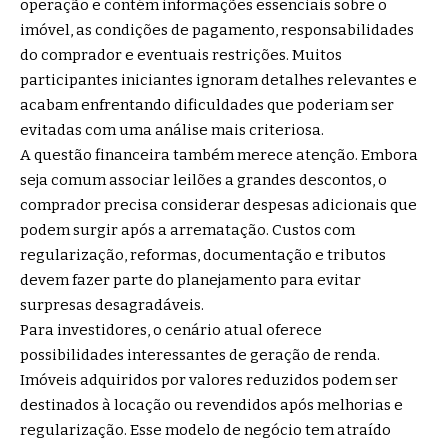
operação e contém informações essenciais sobre o
imóvel, as condições de pagamento, responsabilidades
do comprador e eventuais restrições. Muitos
participantes iniciantes ignoram detalhes relevantes e
acabam enfrentando dificuldades que poderiam ser
evitadas com uma análise mais criteriosa.
A questão financeira também merece atenção. Embora
seja comum associar leilões a grandes descontos, o
comprador precisa considerar despesas adicionais que
podem surgir após a arrematação. Custos com
regularização, reformas, documentação e tributos
devem fazer parte do planejamento para evitar
surpresas desagradáveis.
Para investidores, o cenário atual oferece
possibilidades interessantes de geração de renda.
Imóveis adquiridos por valores reduzidos podem ser
destinados à locação ou revendidos após melhorias e
regularização. Esse modelo de negócio tem atraído