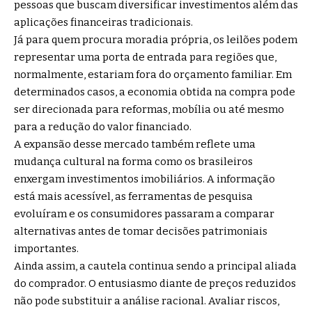
pessoas que buscam diversificar investimentos além das
aplicações financeiras tradicionais.
Já para quem procura moradia própria, os leilões podem
representar uma porta de entrada para regiões que,
normalmente, estariam fora do orçamento familiar. Em
determinados casos, a economia obtida na compra pode
ser direcionada para reformas, mobília ou até mesmo
para a redução do valor financiado.
A expansão desse mercado também reflete uma
mudança cultural na forma como os brasileiros
enxergam investimentos imobiliários. A informação
está mais acessível, as ferramentas de pesquisa
evoluíram e os consumidores passaram a comparar
alternativas antes de tomar decisões patrimoniais
importantes.
Ainda assim, a cautela continua sendo a principal aliada
do comprador. O entusiasmo diante de preços reduzidos
não pode substituir a análise racional. Avaliar riscos,