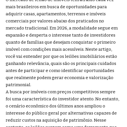
mais brasileiros em busca de oportunidades para
adquirir casas, apartamentos, terrenos e imóveis
comerciais por valores abaixo dos praticados no
mercado tradicional. Em 2026, a modalidade segue em
expansão e desperta o interesse tanto de investidores
quanto de famílias que desejam conquistar o primeiro
imóvel com condições mais acessíveis. Neste artigo,
você vai entender por que os leilões imobiliários estão
ganhando relevância, quais são os principais cuidados
antes de participar e como identificar oportunidades
que realmente podem gerar economia e valorização
patrimonial.
A busca por imóveis com preços competitivos sempre
foi uma característica do investidor atento. No entanto,
o cenário econômico dos últimos anos ampliou o
interesse do público geral por alternativas capazes de
reduzir custos na aquisição de patrimônio. Nesse