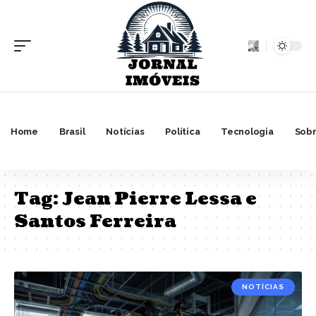
Home
Brasil
Notícias
Política
Tecnologia
Sobr
Tag:
Jean Pierre Lessa e
Santos Ferreira
NOTÍCIAS