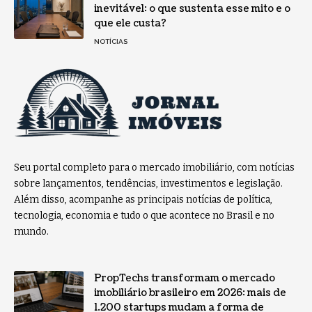
inevitável: o que sustenta esse mito e o
que ele custa?
NOTÍCIAS
Seu portal completo para o mercado imobiliário, com notícias
sobre lançamentos, tendências, investimentos e legislação.
Além disso, acompanhe as principais notícias de política,
tecnologia, economia e tudo o que acontece no Brasil e no
mundo.
PropTechs transformam o mercado
imobiliário brasileiro em 2026: mais de
1.200 startups mudam a forma de