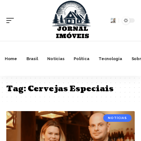
Home
Brasil
Notícias
Política
Tecnologia
Sobr
Tag:
Cervejas Especiais
NOTÍCIAS