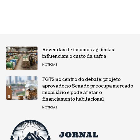
Revendas de insumos agrícolas
influenciam o custo da safra
NOTÍCIAS
FGTS no centro do debate: projeto
aprovado no Senado preocupa mercado
imobiliário e pode afetar o
financiamento habitacional
NOTÍCIAS