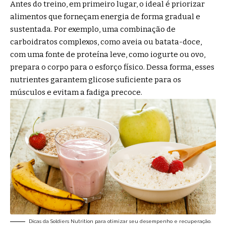
Antes do treino, em primeiro lugar, o ideal é priorizar
alimentos que forneçam energia de forma gradual e
sustentada. Por exemplo, uma combinação de
carboidratos complexos, como aveia ou batata-doce,
com uma fonte de proteína leve, como iogurte ou ovo,
prepara o corpo para o esforço físico. Dessa forma, esses
nutrientes garantem glicose suficiente para os
músculos e evitam a fadiga precoce.
Dicas da Soldiers Nutrition para otimizar seu desempenho e recuperação.