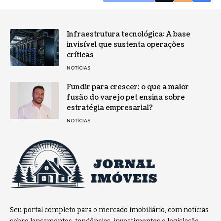
Infraestrutura tecnológica: A base
invisível que sustenta operações
críticas
NOTÍCIAS
Fundir para crescer: o que a maior
fusão do varejo pet ensina sobre
estratégia empresarial?
NOTÍCIAS
Seu portal completo para o mercado imobiliário, com notícias