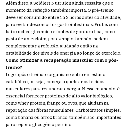
Além disso, a Soldiers Nutrition ainda ressalta que o
momento da refeição também importa. O pré-treino
deve ser consumido entre 1 a 2 horas antes da atividade,
para evitar desconfortos gastrointestinais. Frutas com
baixo índice glicêmico e fontes de gordura boa, como
pasta de amendoim, por exemplo, também podem
complementar a refeição, ajudando então na
estabilidade dos níveis de energia ao longo do exercício.
Como otimizar a recuperação muscular com o pós-
treino?
Logo após o treino, o organismo entra em estado
catabólico, ou seja, começa a quebrar os tecidos
musculares para recuperar energia. Nesse momento, é
essencial fornecer proteínas de alto valor biológico,
como whey protein, frango ou ovos, que ajudam na
reparação das fibras musculares. Carboidratos simples,
como banana ou arroz branco, também são importantes
para repor o glicogênio perdido.