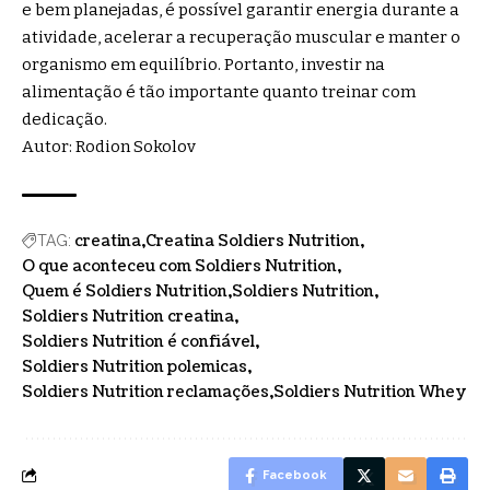
e bem planejadas, é possível garantir energia durante a
atividade, acelerar a recuperação muscular e manter o
organismo em equilíbrio. Portanto, investir na
alimentação é tão importante quanto treinar com
dedicação.
Autor: Rodion Sokolov
creatina
Creatina Soldiers Nutrition
TAG:
O que aconteceu com Soldiers Nutrition
Quem é Soldiers Nutrition
Soldiers Nutrition
Soldiers Nutrition creatina
Soldiers Nutrition é confiável
Soldiers Nutrition polemicas
Soldiers Nutrition reclamações
Soldiers Nutrition Whey
Facebook