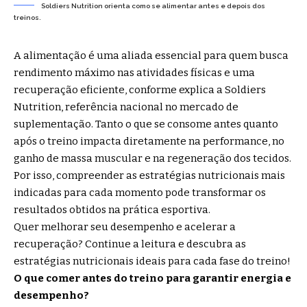
Soldiers Nutrition orienta como se alimentar antes e depois dos
treinos.
A alimentação é uma aliada essencial para quem busca
rendimento máximo nas atividades físicas e uma
recuperação eficiente, conforme explica a
Soldiers
Nutrition
, referência nacional no mercado de
suplementação. Tanto o que se consome antes quanto
após o treino impacta diretamente na performance, no
ganho de massa muscular e na regeneração dos tecidos.
Por isso, compreender as estratégias nutricionais mais
indicadas para cada momento pode transformar os
resultados obtidos na prática esportiva.
Quer melhorar seu desempenho e acelerar a
recuperação? Continue a leitura e descubra as
estratégias nutricionais ideais para cada fase do treino!
O que comer antes do treino para garantir energia e
desempenho?