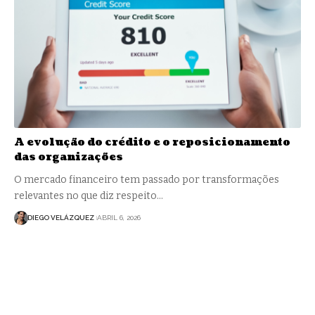
A evolução do crédito e o reposicionamento
das organizações
O mercado financeiro tem passado por transformações
relevantes no que diz respeito…
DIEGO VELÁZQUEZ
ABRIL 6, 2026