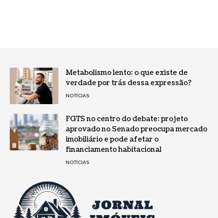
Metabolismo lento: o que existe de
verdade por trás dessa expressão?
NOTÍCIAS
FGTS no centro do debate: projeto
aprovado no Senado preocupa mercado
imobiliário e pode afetar o
financiamento habitacional
NOTÍCIAS