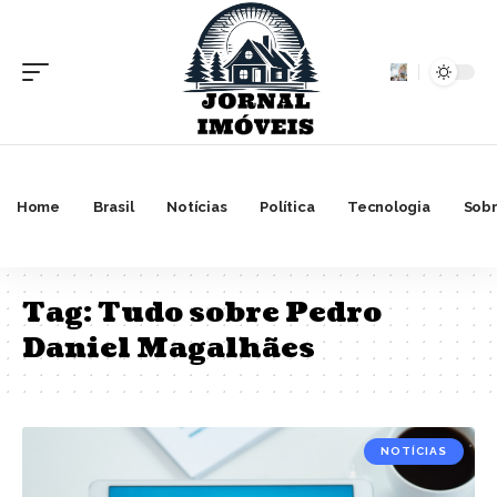
Home
Brasil
Notícias
Política
Tecnologia
Sobr
Tag:
Tudo sobre Pedro
Daniel Magalhães
NOTÍCIAS