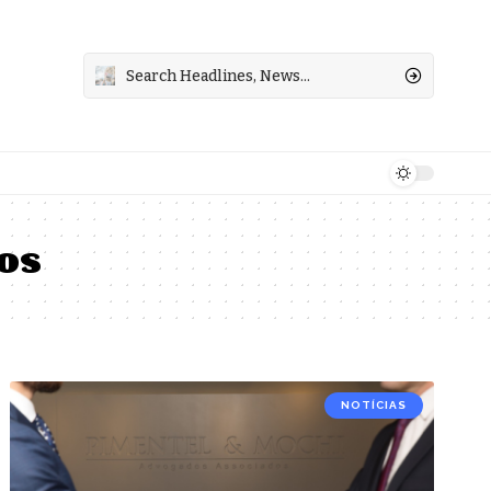
os
NOTÍCIAS