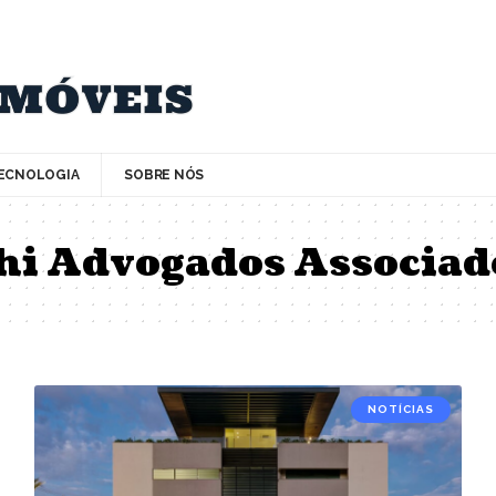
ECNOLOGIA
SOBRE NÓS
hi Advogados Associad
NOTÍCIAS