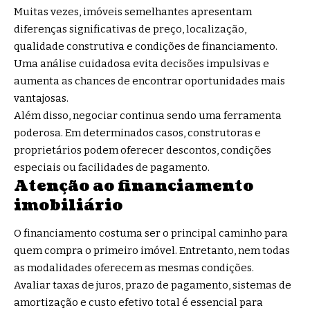
Muitas vezes, imóveis semelhantes apresentam
diferenças significativas de preço, localização,
qualidade construtiva e condições de financiamento.
Uma análise cuidadosa evita decisões impulsivas e
aumenta as chances de encontrar oportunidades mais
vantajosas.
Além disso, negociar continua sendo uma ferramenta
poderosa. Em determinados casos, construtoras e
proprietários podem oferecer descontos, condições
especiais ou facilidades de pagamento.
Atenção ao financiamento
imobiliário
O financiamento costuma ser o principal caminho para
quem compra o primeiro imóvel. Entretanto, nem todas
as modalidades oferecem as mesmas condições.
Avaliar taxas de juros, prazo de pagamento, sistemas de
amortização e custo efetivo total é essencial para