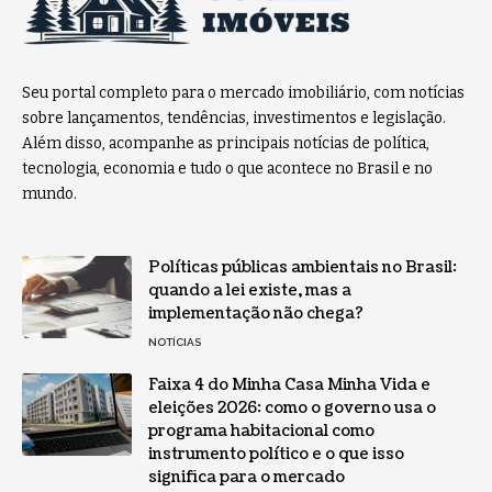
Seu portal completo para o mercado imobiliário, com notícias
sobre lançamentos, tendências, investimentos e legislação.
Além disso, acompanhe as principais notícias de política,
tecnologia, economia e tudo o que acontece no Brasil e no
mundo.
Políticas públicas ambientais no Brasil:
quando a lei existe, mas a
implementação não chega?
NOTÍCIAS
Faixa 4 do Minha Casa Minha Vida e
eleições 2026: como o governo usa o
programa habitacional como
instrumento político e o que isso
significa para o mercado