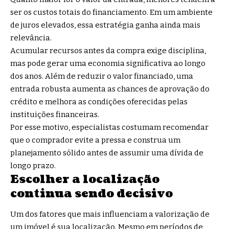
ser os custos totais do financiamento. Em um ambiente
de juros elevados, essa estratégia ganha ainda mais
relevância.
Acumular recursos antes da compra exige disciplina,
mas pode gerar uma economia significativa ao longo
dos anos. Além de reduzir o valor financiado, uma
entrada robusta aumenta as chances de aprovação do
crédito e melhora as condições oferecidas pelas
instituições financeiras.
Por esse motivo, especialistas costumam recomendar
que o comprador evite a pressa e construa um
planejamento sólido antes de assumir uma dívida de
longo prazo.
Escolher a localização
continua sendo decisivo
Um dos fatores que mais influenciam a valorização de
um imóvel é sua localização. Mesmo em períodos de