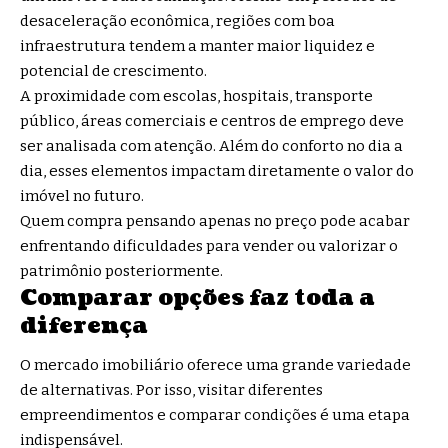
desaceleração econômica, regiões com boa
infraestrutura tendem a manter maior liquidez e
potencial de crescimento.
A proximidade com escolas, hospitais, transporte
público, áreas comerciais e centros de emprego deve
ser analisada com atenção. Além do conforto no dia a
dia, esses elementos impactam diretamente o valor do
imóvel no futuro.
Quem compra pensando apenas no preço pode acabar
enfrentando dificuldades para vender ou valorizar o
patrimônio posteriormente.
Comparar opções faz toda a
diferença
O mercado imobiliário oferece uma grande variedade
de alternativas. Por isso, visitar diferentes
empreendimentos e comparar condições é uma etapa
indispensável.