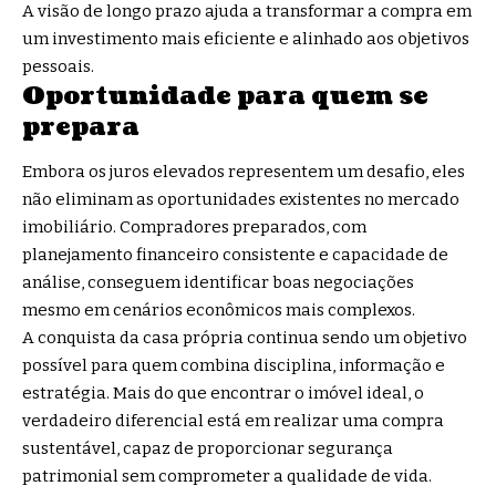
A visão de longo prazo ajuda a transformar a compra em
um investimento mais eficiente e alinhado aos objetivos
pessoais.
Oportunidade para quem se
prepara
Embora os juros elevados representem um desafio, eles
não eliminam as oportunidades existentes no mercado
imobiliário. Compradores preparados, com
planejamento financeiro consistente e capacidade de
análise, conseguem identificar boas negociações
mesmo em cenários econômicos mais complexos.
A conquista da casa própria continua sendo um objetivo
possível para quem combina disciplina, informação e
estratégia. Mais do que encontrar o imóvel ideal, o
verdadeiro diferencial está em realizar uma compra
sustentável, capaz de proporcionar segurança
patrimonial sem comprometer a qualidade de vida.