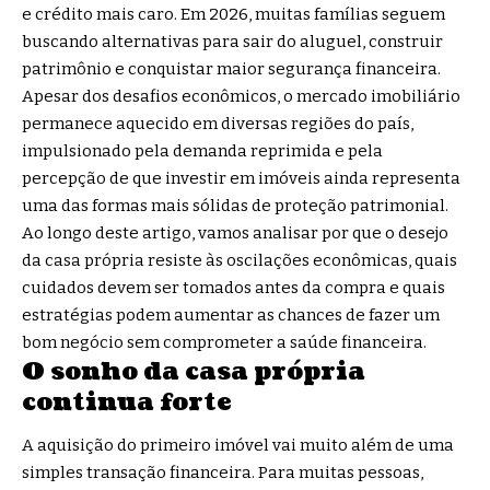
e crédito mais caro. Em 2026, muitas famílias seguem
buscando alternativas para sair do aluguel, construir
patrimônio e conquistar maior segurança financeira.
Apesar dos desafios econômicos, o mercado imobiliário
permanece aquecido em diversas regiões do país,
impulsionado pela demanda reprimida e pela
percepção de que investir em imóveis ainda representa
uma das formas mais sólidas de proteção patrimonial.
Ao longo deste artigo, vamos analisar por que o desejo
da casa própria resiste às oscilações econômicas, quais
cuidados devem ser tomados antes da compra e quais
estratégias podem aumentar as chances de fazer um
bom negócio sem comprometer a saúde financeira.
O sonho da casa própria
continua forte
A aquisição do primeiro imóvel vai muito além de uma
simples transação financeira. Para muitas pessoas,