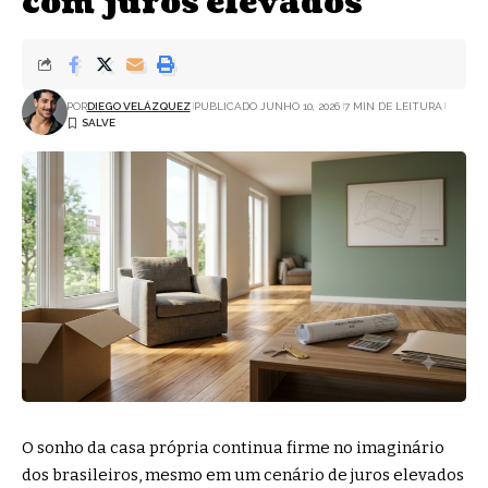
com juros elevados
POR
DIEGO VELÁZQUEZ
PUBLICADO JUNHO 10, 2026
7 MIN DE LEITURA
O sonho da casa própria continua firme no imaginário
dos brasileiros, mesmo em um cenário de juros elevados