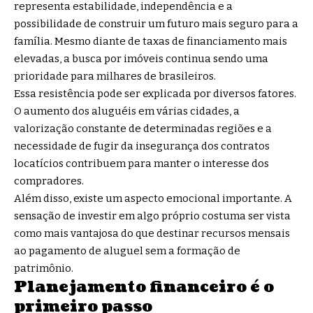
representa estabilidade, independência e a
possibilidade de construir um futuro mais seguro para a
família. Mesmo diante de taxas de financiamento mais
elevadas, a busca por imóveis continua sendo uma
prioridade para milhares de brasileiros.
Essa resistência pode ser explicada por diversos fatores.
O aumento dos aluguéis em várias cidades, a
valorização constante de determinadas regiões e a
necessidade de fugir da insegurança dos contratos
locatícios contribuem para manter o interesse dos
compradores.
Além disso, existe um aspecto emocional importante. A
sensação de investir em algo próprio costuma ser vista
como mais vantajosa do que destinar recursos mensais
ao pagamento de aluguel sem a formação de
patrimônio.
Planejamento financeiro é o
primeiro passo