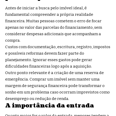
Antes de iniciar a busca pelo imóvel ideal, é
fundamental compreender a própria realidade
financeira. Muitas pessoas cometem o erro de focar
apenas no valor das parcelas do financiamento, sem
considerar despesas adicionais que acompanham a
compra.
Custos com documentação, escritura, registro, impostos
e possíveis reformas devem fazer parte do
planejamento. Ignorar esses gastos pode gerar
dificuldades financeiras logo após a aquisição.
Outro ponto relevante é a criação de uma reserva de
emergência. Comprar um imóvel sem manter uma
margem de segurança financeira pode transformar o
sonho em um problema caso ocorram imprevistos como
desemprego ou redução de renda.
A importância da entrada
Quanto maior for o valor da entrada, menores tendem a