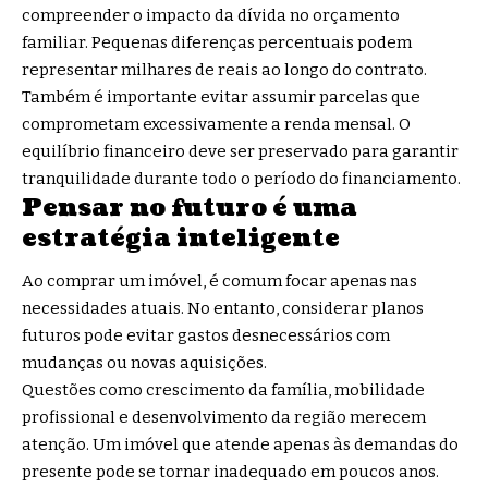
compreender o impacto da dívida no orçamento
familiar. Pequenas diferenças percentuais podem
representar milhares de reais ao longo do contrato.
Também é importante evitar assumir parcelas que
comprometam excessivamente a renda mensal. O
equilíbrio financeiro deve ser preservado para garantir
tranquilidade durante todo o período do financiamento.
Pensar no futuro é uma
estratégia inteligente
Ao comprar um imóvel, é comum focar apenas nas
necessidades atuais. No entanto, considerar planos
futuros pode evitar gastos desnecessários com
mudanças ou novas aquisições.
Questões como crescimento da família, mobilidade
profissional e desenvolvimento da região merecem
atenção. Um imóvel que atende apenas às demandas do
presente pode se tornar inadequado em poucos anos.