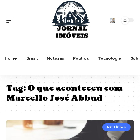
Home
Brasil
Notícias
Política
Tecnologia
Sobr
Tag:
O que aconteceu com
Marcello José Abbud
NOTÍCIAS