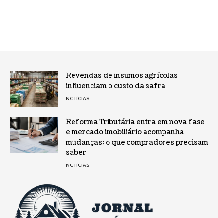
Revendas de insumos agrícolas
influenciam o custo da safra
NOTÍCIAS
Reforma Tributária entra em nova fase
e mercado imobiliário acompanha
mudanças: o que compradores precisam
saber
NOTÍCIAS