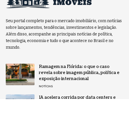
Seu portal completo para o mercado imobiliário, com notícias
sobre lançamentos, tendências, investimentos e legislação.
Além disso, acompanhe as principais notícias de política,
tecnologia, economia e tudo o que acontece no Brasil e no
mundo.
Ramagem na Flórida: o que o caso
revela sobre imagem pública, política e
exposição internacional
NOTÍCIAS
IA acelera corrida por data centers e
cria nova demanda no mercado
imobiliário brasileiro
TECNOLOGIA