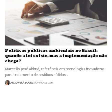
Políticas públicas ambientais no Brasil:
quando a lei existe, mas a implementação não
chega?
Marcello José Abbud, referência em tecnologias inovadoras
para tratamento de resíduos sólidos…
DIEGO VELÁZQUEZ
JUNHO 12, 2026