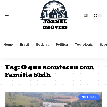
Home
Brasil
Notícias
Política
Tecnologia
Sobr
Tag:
O que aconteceu com
Família Shih
NOTÍCIAS