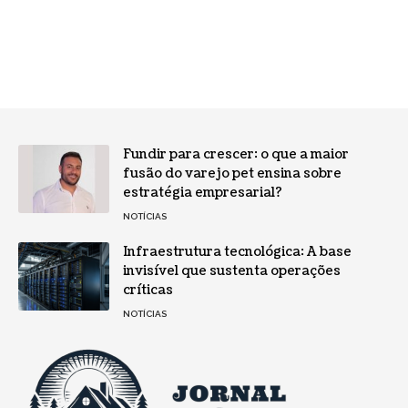
Fundir para crescer: o que a maior
fusão do varejo pet ensina sobre
estratégia empresarial?
NOTÍCIAS
Infraestrutura tecnológica: A base
invisível que sustenta operações
críticas
NOTÍCIAS