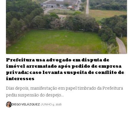
Prefeitura usa advogado em disputa de
imóvel arrematado após pedido de empresa
privada; caso levanta suspeita de conflito de
interesses
Dias depois, manifestação em papel timbrado da Prefeitura
pediu suspensão do despejo…
DIEGO VELÁZQUEZ
JUNHO 9, 2026