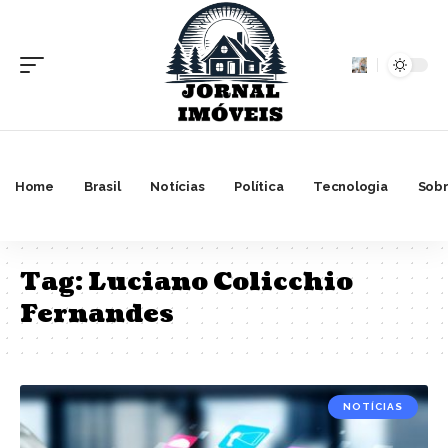
Home
Brasil
Notícias
Política
Tecnologia
Sobr
Tag:
Luciano Colicchio
Fernandes
NOTÍCIAS