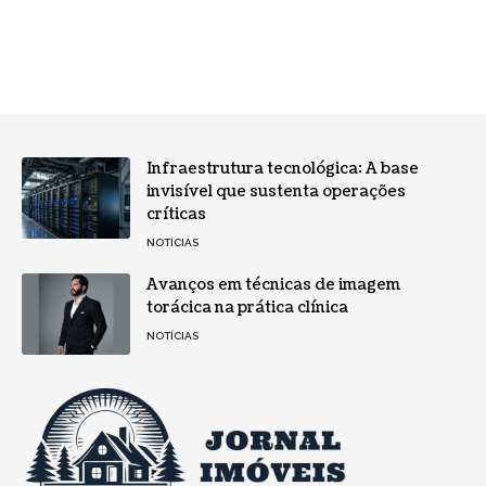
Infraestrutura tecnológica: A base
invisível que sustenta operações
críticas
NOTÍCIAS
Avanços em técnicas de imagem
torácica na prática clínica
NOTÍCIAS