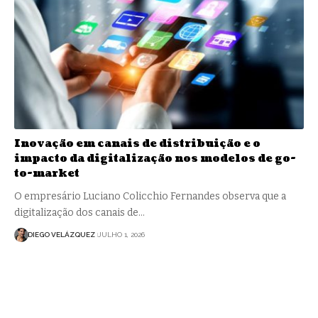
Inovação em canais de distribuição e o
impacto da digitalização nos modelos de go-
to-market
O empresário Luciano Colicchio Fernandes observa que a
digitalização dos canais de…
DIEGO VELÁZQUEZ
JULHO 1, 2026