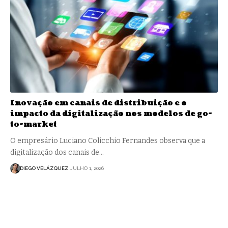
Inovação em canais de distribuição e o
impacto da digitalização nos modelos de go-
to-market
O empresário Luciano Colicchio Fernandes observa que a
digitalização dos canais de…
DIEGO VELÁZQUEZ
JULHO 1, 2026