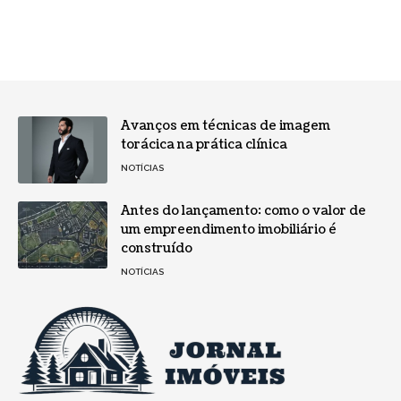
Avanços em técnicas de imagem
torácica na prática clínica
NOTÍCIAS
Antes do lançamento: como o valor de
um empreendimento imobiliário é
construído
NOTÍCIAS