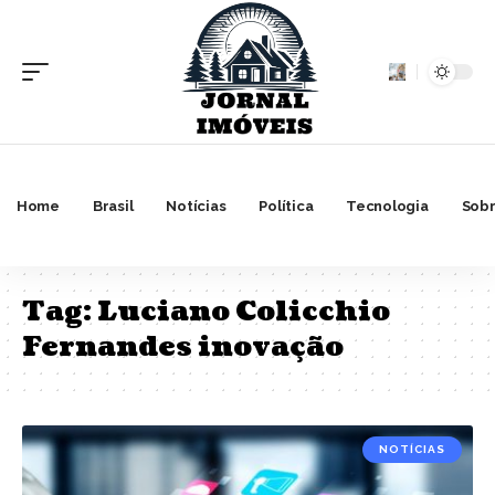
Home
Brasil
Notícias
Política
Tecnologia
Sobr
Tag:
Luciano Colicchio
Fernandes inovação
NOTÍCIAS