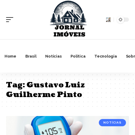
Home
Brasil
Notícias
Política
Tecnologia
Sobr
Tag:
Gustavo Luiz
Guilherme Pinto
NOTÍCIAS