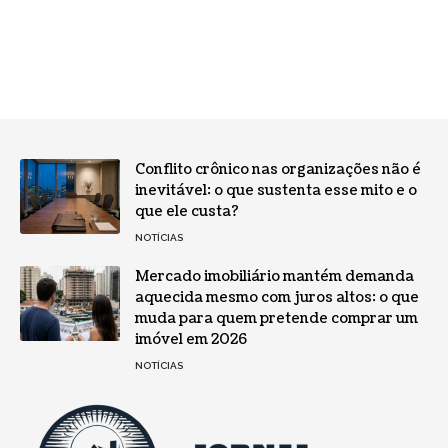
Conflito crônico nas organizações não é
inevitável: o que sustenta esse mito e o
que ele custa?
NOTÍCIAS
Mercado imobiliário mantém demanda
aquecida mesmo com juros altos: o que
muda para quem pretende comprar um
imóvel em 2026
NOTÍCIAS