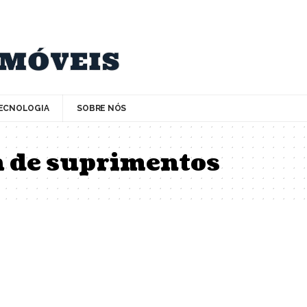
ECNOLOGIA
SOBRE NÓS
a de suprimentos