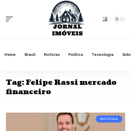
Home
Brasil
Notícias
Política
Tecnologia
Sobr
Tag:
Felipe Rassi mercado
financeiro
NOTÍCIAS