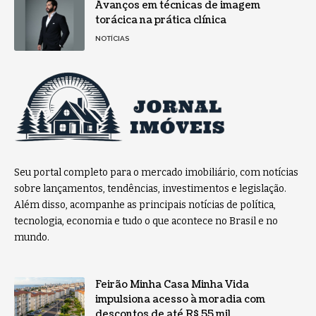
Avanços em técnicas de imagem
torácica na prática clínica
NOTÍCIAS
Seu portal completo para o mercado imobiliário, com notícias
sobre lançamentos, tendências, investimentos e legislação.
Além disso, acompanhe as principais notícias de política,
tecnologia, economia e tudo o que acontece no Brasil e no
mundo.
Feirão Minha Casa Minha Vida
impulsiona acesso à moradia com
descontos de até R$ 55 mil