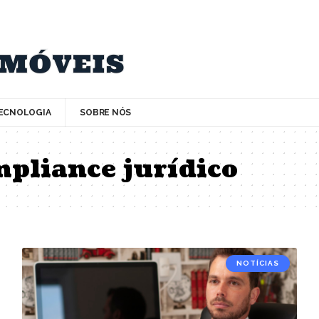
ECNOLOGIA
SOBRE NÓS
mpliance jurídico
NOTÍCIAS