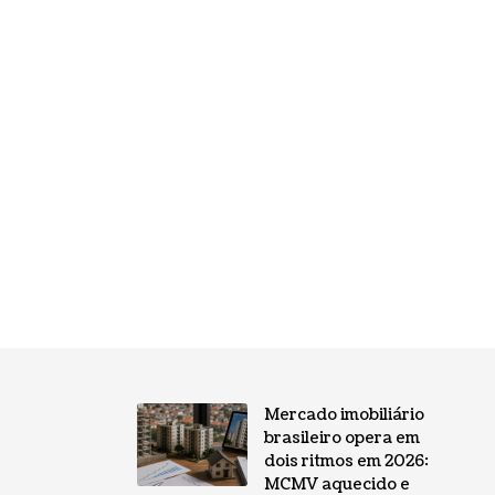
Mercado imobiliário
brasileiro opera em
dois ritmos em 2026:
MCMV aquecido e