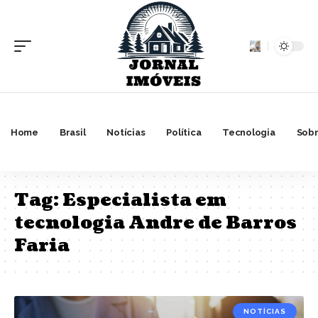
Home
Brasil
Notícias
Política
Tecnologia
Sobr
Tag:
Especialista em
tecnologia Andre de Barros
Faria
NOTÍCIAS