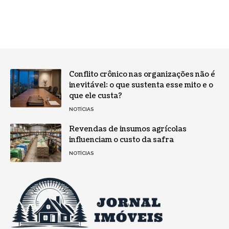
Conflito crônico nas organizações não é
inevitável: o que sustenta esse mito e o
que ele custa?
NOTÍCIAS
Revendas de insumos agrícolas
influenciam o custo da safra
NOTÍCIAS